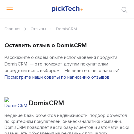
Главная
Отзывы
DomisCRM
Оставить отзыв о DomisCRM
Расскажите о своём опыте использования продукта
DomisCRM — это поможет другим покупателям
определиться с выбором. Не знаете с чего начать?
Посмотрите наши советы по написанию отзывов
.
DomisCRM
Ведение базы объектов недвижимости, подбор объектов
по критериям покупателей, бизнес-аналитика компании.
DomisCRM позволяет вести базу клиентов и автоматически
размещать объявления на рекламных площадках.