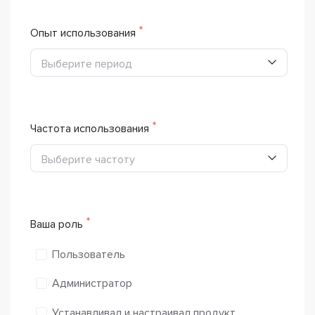
Опыт использования
Выберите период
Частота использования
Выберите частоту
Ваша роль
Пользователь
Администратор
Устанавливал и настраивал продукт