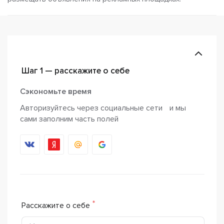
Шаг 1 — расскажите о себе
Сэкономьте время
Авторизуйтесь через социальные сети и мы
сами заполним часть полей
Расскажите о себе