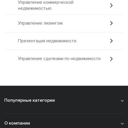
Управление коммерческой
недвижимостью
Управление лизингом
Презентация недвижимости
Управление сделками по недвижимости
Популярные категории
О компании