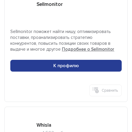
Sellmonitor
Sellmonitor поможет найти нишу, оптимизировать
поставки, проанализировать стратегию
конкурентов, повысить позиции своих товаров в
выдаче и многое другое
Подробнее о Sellmonitor
К профилю
Сравнить
Whisla