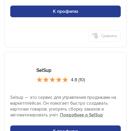
К профилю
Сравнить
SelSup
4,8 (10)
Selsup — это сервис для управления продажами на
маркетплейсах. Он помогает быстро создавать
карточки товаров, ускорять сборку заказов и
автоматизировать учёт.
Подробнее о SelSup