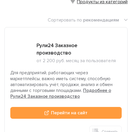
Продукты из категорий
Сортировать по
рекомендациям
Рули24 Заказное
производство
от 2 200 руб. месяц за пользователя
Для предприятий, работающих через
маркетплейсы, важно иметь систему, способную
автоматизировать учёт, продажи, анализ и обмен
данными с торговыми площадками.
Подробнее о
Рули24 Заказное производство
Перейти на сайт
Сравнить