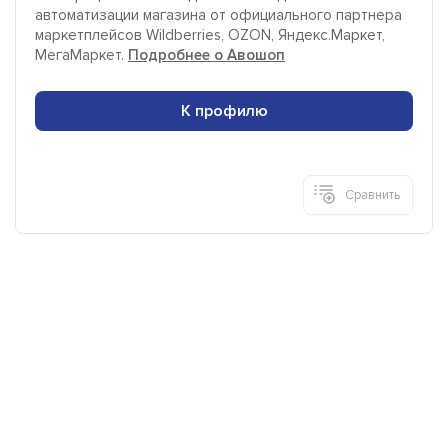
автоматизации магазина от официального партнера
маркетплейсов Wildberries, OZON, Яндекс.Маркет,
МегаМаркет.
Подробнее о Авошоп
К профилю
Сравнить