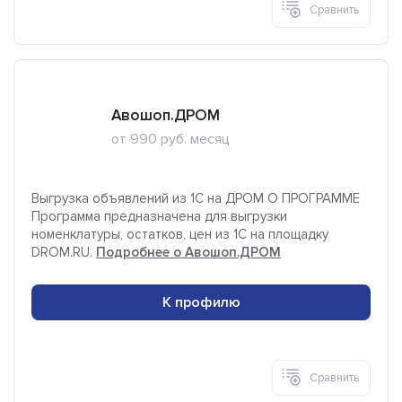
Сравнить
Авошоп.ДРОМ
от 990 руб. месяц
Выгрузка объявлений из 1С на ДРОМ О ПРОГРАММЕ
Программа предназначена для выгрузки
номенклатуры, остатков, цен из 1С на площадку
DROM.RU.
Подробнее о Авошоп.ДРОМ
К профилю
Сравнить