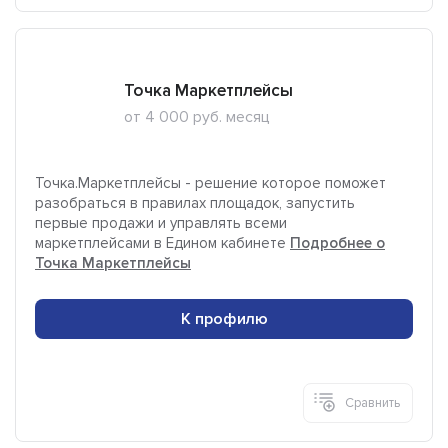
Точка Маркетплейсы
от 4 000 руб. месяц
Точка.Маркетплейсы - решение которое поможет
разобраться в правилах площадок, запустить
первые продажи и управлять всеми
маркетплейсами в Едином кабинете
Подробнее о
Точка Маркетплейсы
К профилю
Сравнить