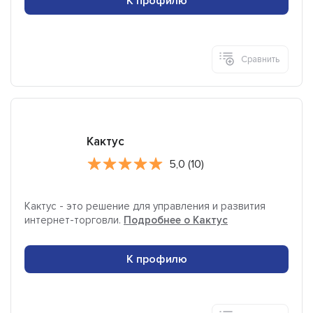
К профилю
Сравнить
Кактус
5,0 (10)
Кактус - это решение для управления и развития
интернет-торговли.
Подробнее о Кактус
К профилю