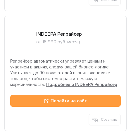
INDEEPA Репрайсер
от 18 990 руб. месяц
Репрайсер автоматически управляет ценами и
участием в акциях, следуя вашей бизнес-логике.
Учитывает до 90 показателей в юнит-экономике
товаров, чтобы системно растить маржу и
маржинальность.
Подробнее о INDEEPA Репрайсер
Перейти на сайт
Сравнить