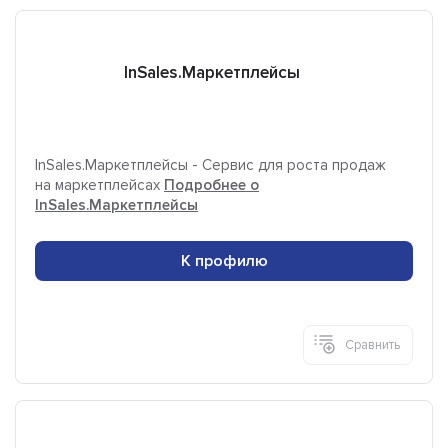
InSales.Маркетплейсы
InSales.Маркетплейсы - Сервис для роста продаж
на маркетплейсах
Подробнее о
InSales.Маркетплейсы
К профилю
Сравнить