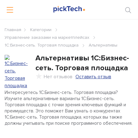
Главная
Категории
Управление заказами на маркетплейсах
1C:Бизнес-сеть. Торговая площадка
Альтернативы
Альтернативы
1C:Бизнес-
сеть. Торговая площадка
Нет отзывов
Оставить отзыв
Интересуетесь 1C:Бизнес-сеть. Торговая площадка?
Изучите альтернативные варианты 1C:Бизнес-сеть.
Торговая площадка с точки зрения ключевых функций и
преимуществ. Это поможет Вам узнать о конкурентах
1C:Бизнес-сеть. Торговая площадка, которых вы также
должны учитывать при поиске программного обеспечения.