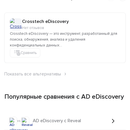
Crosstech eDiscovery
Нет отзывов
Crosstech eDiscovery — это инструмент, разработанный для
поиска, обнаружения, анализа и удаления
конфиденциальных данных...
Сравнить
Показать все альтернативы
Популярные сравнения с AD eDiscovery
AD eDiscovery с Reveal
vs