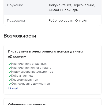
Обучение
Документация, Персонально,
Онлайн, Вебинары
Поддержка
Рабочее время, Онлайн
Возможности
Инструменты электронного поиска данных
eDiscovery
Извлечение метаданных
Извлечение полного текста
Индексирование документов
Кейс-аналитика
Кластеризация тем
Отслеживание документов
+2 ещё
Обнаружение данных