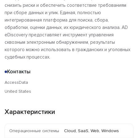
снизить риски и обеспечить соответствие требованиям
при сборе данных и улик. Единая, полностью
интегрированная платформа для поиска, сбора,
обработки, оценки данных, их юридического анализа. AD
eDiscovery предоставляет инструмент управления
сквозным электронным обнаружением, результаты
которого можно использовать в гражданских и уголовных
судебных процессах.
Контакты
AccessData
United States
Характеристики
Операционные системы
Cloud, SaaS, Web, Windows