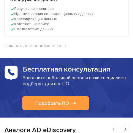
Визуальная аналитика
Идентификация конфиденциальных данных
Классификация данных
Контекстный поиск
Соответствие данных
Показать все возможности
Бесплатная консультация
Заполните небольшой опрос и наши специалисты
подберут для вас ПО
Подобрать ПО
Аналоги AD eDiscovery