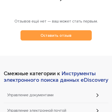
Отзывов ещё нет — ваш может стать первым.
Оставить отзыв
Смежные категории к
Инструменты
электронного поиска данных eDiscovery
Управление документами
Управление электронной почтой