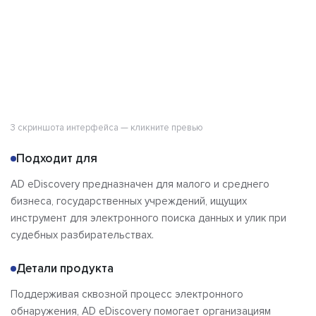
3 скриншота интерфейса — кликните превью
Подходит для
AD eDiscovery предназначен для малого и среднего
бизнеса, государственных учреждений, ищущих
инструмент для электронного поиска данных и улик при
судебных разбирательствах.
Детали продукта
Поддерживая сквозной процесс электронного
обнаружения, AD eDiscovery помогает организациям