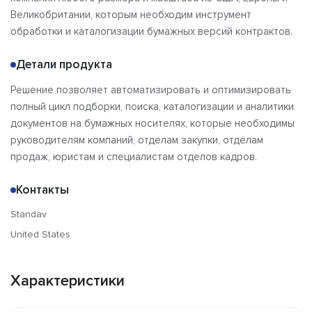
Отзывы
Великобритании, которым необходим инструмент
обработки и каталогизации бумажных версий контрактов.
Детали продукта
Решение позволяет автоматизировать и оптимизировать
полный цикл подборки, поиска, каталогизации и аналитики
документов на бумажных носителях, которые необходимы
руководителям компаний, отделам закупки, отделам
продаж, юристам и специалистам отделов кадров.
Контакты
Standav
United States
Характеристики