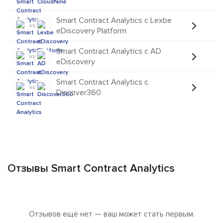
Smart Contract Analytics с Lexbe
vs
eDiscovery Platform
Smart Contract Analytics с AD
vs
eDiscovery
Smart Contract Analytics с
vs
Discover360
Отзывы Smart Contract Analytics
Отзывов ещё нет — ваш может стать первым.