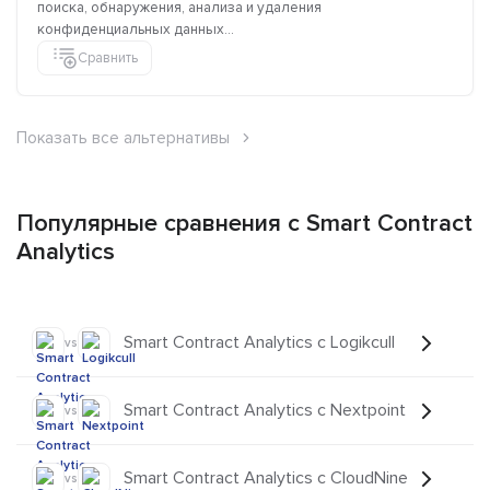
поиска, обнаружения, анализа и удаления
конфиденциальных данных...
Сравнить
Показать все альтернативы
Популярные сравнения с Smart Contract
Analytics
Smart Contract Analytics с Logikcull
vs
Smart Contract Analytics с Nextpoint
vs
Smart Contract Analytics с CloudNine
vs