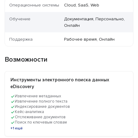
Операционные системы
Cloud, SaaS, Web
Обучение
Документация, Персонально,
Онлайн
Поддержка
Рабочее время, Онлайн
Возможности
Инструменты электронного поиска данных
eDiscovery
Извлечение метаданных
Извлечение полного текста
Индексирование документов
Кейс-аналитика
Отслеживание документов
Поиск по ключевым словам
+1 ещё