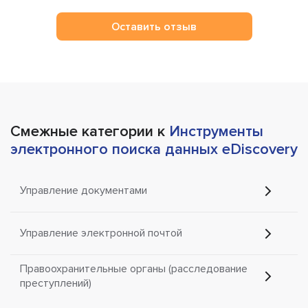
Оставить отзыв
Смежные категории к
Инструменты
электронного поиска данных eDiscovery
Управление документами
Управление электронной почтой
Правоохранительные органы (расследование
преступлений)