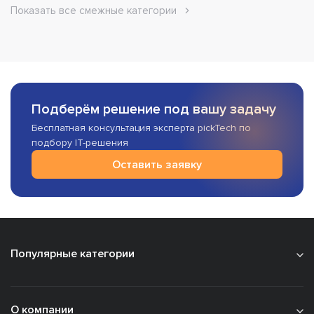
Показать все смежные категории
Подберём решение под вашу задачу
Бесплатная консультация эксперта pickTech по
подбору IT-решения
Оставить заявку
Популярные категории
О компании