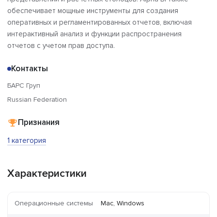
обеспечивает мощные инструменты для создания
оперативных и регламентированных отчетов, включая
интерактивный анализ и функции распространения
отчетов с учетом прав доступа.
Контакты
БАРС Груп
Russian Federation
Признания
1 категория
Характеристики
Операционные системы
Mac, Windows