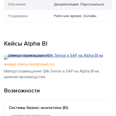
Обучение
Документация, Персонально
Поддержка
Рабочее время, Онлайн
Кейсы Alpha BI
ЖИВЫЕ КЕЙСЫ ВНЕДРЕНИЯ ПО
Импортозамещение Qlik Sense и SAP на Alpha BI на
шинном производстве
Возможности
Системы бизнес-аналитики (BI)
Анализ рентабельности