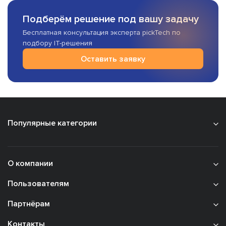
Подберём решение под вашу задачу
Бесплатная консультация эксперта pickTech по
подбору IT-решения
Оставить заявку
Популярные категории
О компании
Пользователям
Партнёрам
Контакты