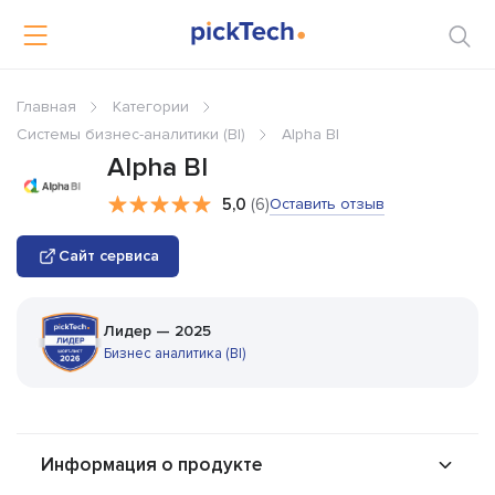
Главная
Категории
Системы бизнес-аналитики (BI)
Alpha BI
Alpha BI
5,0
(6)
Оставить отзыв
Сайт сервиса
Лидер — 2025
Бизнес аналитика (BI)
Информация о продукте