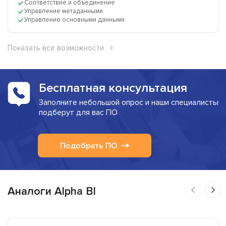
Соответствие и объединение
Управление метаданными
Управление основными данными
Показать все возможности
Бесплатная консультация
Заполните небольшой опрос и наши специалисты
подберут для вас ПО
Подобрать ПО
Аналоги Alpha BI