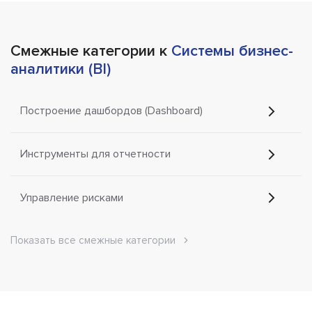
Смежные категории к
Системы бизнес-
аналитики (BI)
Построение дашбордов (Dashboard)
Инструменты для отчетности
Управление рисками
Показать все смежные категории