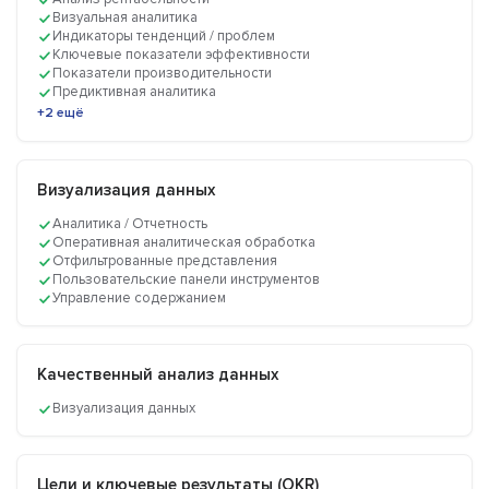
Визуальная аналитика
Индикаторы тенденций / проблем
Ключевые показатели эффективности
Показатели производительности
Предиктивная аналитика
+2 ещё
Визуализация данных
Аналитика / Отчетность
Оперативная аналитическая обработка
Отфильтрованные представления
Пользовательские панели инструментов
Управление содержанием
Качественный анализ данных
Визуализация данных
Цели и ключевые результаты (OKR)