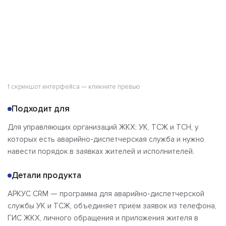
1 скриншот интерфейса — кликните превью
Подходит для
Для управляющих организаций ЖКХ: УК, ТСЖ и ТСН, у
которых есть аварийно-диспетчерская служба и нужно
навести порядок в заявках жителей и исполнителей.
Детали продукта
АРКУС CRM — программа для аварийно-диспетчерской
службы УК и ТСЖ, объединяет приём заявок из телефона,
ГИС ЖКХ, личного обращения и приложения жителя в