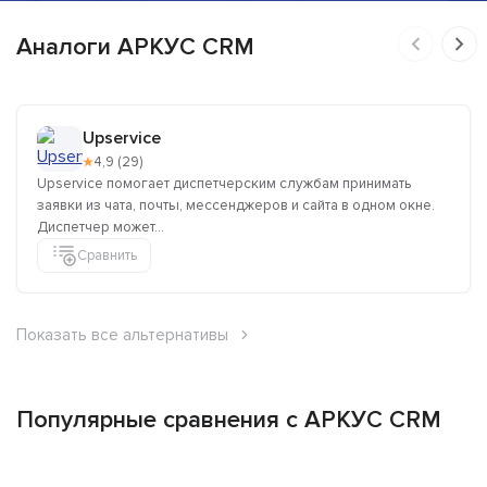
Аналоги АРКУС CRM
Upservice
★
4,9 (29)
Upservice помогает диспетчерским службам принимать
заявки из чата, почты, мессенджеров и сайта в одном окне.
Диспетчер может...
Сравнить
Показать все альтернативы
Популярные сравнения с АРКУС CRM