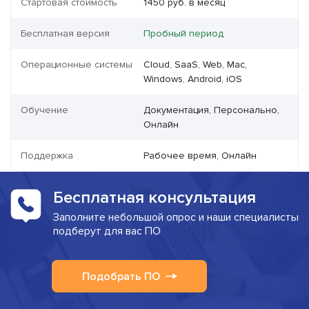
Стартовая стоимость
1450 руб. в месяц
Бесплатная версия
Пробный период
Операционные системы
Cloud, SaaS, Web, Mac,
Windows, Android, iOS
Обучение
Документация, Персонально,
Онлайн
Поддержка
Рабочее время, Онлайн
Бесплатная консультация
Заполните небольшой опрос и наши специалисты
подберут для вас ПО
Подобрать ПО