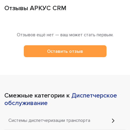
Отзывы АРКУС CRM
Отзывов ещё нет — ваш может стать первым.
Оставить отзыв
Смежные категории к
Диспетчерское
обслуживание
Системы диспетчеризации транспорта