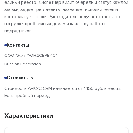
единый реестр. Диспетчер видит очередь и статус каждой
заявки, задаёт регламенты, назначает исполнителей и
контролирует сроки. Руководитель получает отчёты по
нагрузке, проблемным домам и качеству работы
подрядчиков.
Контакты
ООО "ЖИЛФОНДСЕРВИС"
Russian Federation
Стоимость
Стоимость АРКУС CRM начинается от 1450 руб. в месяц.
Есть пробный период.
Характеристики