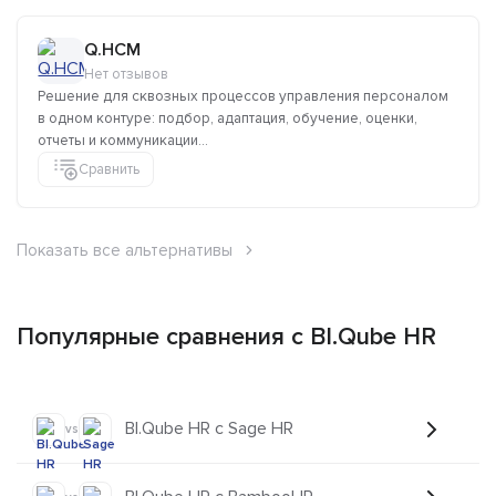
Q.HCM
Нет отзывов
Решение для сквозных процессов управления персоналом
в одном контуре: подбор, адаптация, обучение, оценки,
отчеты и коммуникации...
Сравнить
Показать все альтернативы
Популярные сравнения с BI.Qube HR
BI.Qube HR с Sage HR
vs