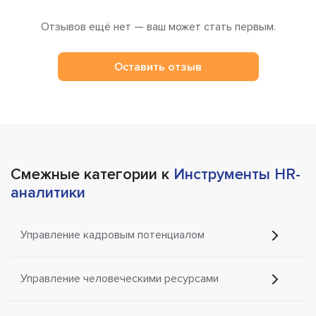
Отзывов ещё нет — ваш может стать первым.
Оставить отзыв
Смежные категории к
Инструменты HR-
аналитики
Управление кадровым потенциалом
Управление человеческими ресурсами