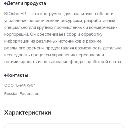
Детали продукта
BI.Qube HR — это инструмент для аналитики в области
управления человеческими ресурсами, разработанный
специально для крупных промышленных и коммерческих
корпораций. Он обеспечивает сбор и обработку
информации из различных источников в режиме
реального времени, предоставляя возможность детально
исследовать процессы управления персоналом и
оптимизировать использование фонда заработной платы.
Контакты
ООО "БиАй Куб"
Russian Federation
Характеристики