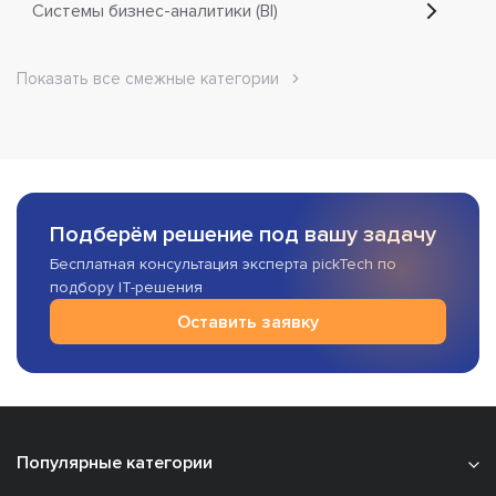
Системы бизнес-аналитики (BI)
Показать все смежные категории
Подберём решение под вашу задачу
Бесплатная консультация эксперта pickTech по
подбору IT-решения
Оставить заявку
Популярные категории