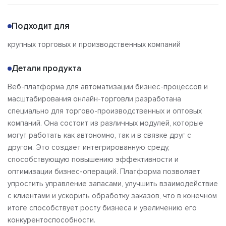
О продукте
Возможности
Подходит для
Альтернативы
Сравнения
крупных торговых и производственных компаний
Отзывы
Детали продукта
Веб-платформа для автоматизации бизнес-процессов и
масштабирования онлайн-торговли разработана
специально для торгово-производственных и оптовых
компаний. Она состоит из различных модулей, которые
могут работать как автономно, так и в связке друг с
другом. Это создает интегрированную среду,
способствующую повышению эффективности и
оптимизации бизнес-операций. Платформа позволяет
упростить управление запасами, улучшить взаимодействие
с клиентами и ускорить обработку заказов, что в конечном
итоге способствует росту бизнеса и увеличению его
конкурентоспособности.