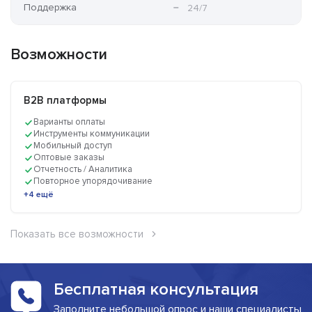
Поддержка
24/7
Возможности
B2B платформы
Варианты оплаты
Инструменты коммуникации
Мобильный доступ
Оптовые заказы
Отчетность / Аналитика
Повторное упорядочивание
+4 ещё
Показать все возможности
Бесплатная консультация
Заполните небольшой опрос и наши специалисты