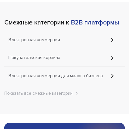
Смежные категории к
B2B платформы
Электронная коммерция
Покупательская корзина
Электронная коммерция для малого бизнеса
Показать все смежные категории