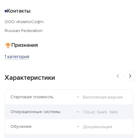
Контакты
ООО «КомпоСофт»
Russian Federation
Признания
1 категория
Характеристики
Стартовая стоимость
Бесплатная версия
Операционные системы
Cloud, SaaS, Web
Обучение
Документация