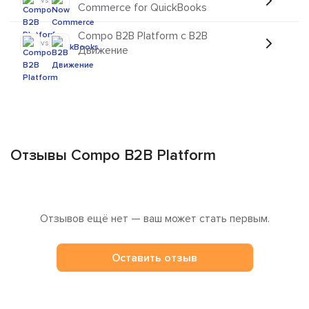
vs
Commerce for QuickBooks
Compo B2B Platform с B2B
vs
Движение
Отзывы Compo B2B Platform
Отзывов ещё нет — ваш может стать первым.
Оставить отзыв