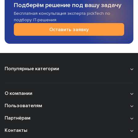
Подберём решение под вашу задачу
Бесплатная консультация эксперта pickTech по
подбору IT-решения
Оставить заявку
Популярные категории
О компании
Пользователям
Партнёрам
Контакты