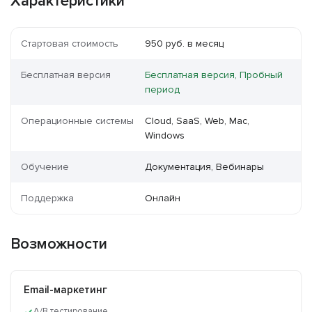
Характеристики
Стартовая стоимость
950 руб. в месяц
Бесплатная версия
Бесплатная версия, Пробный
период
Операционные системы
Cloud, SaaS, Web, Mac,
Windows
Обучение
Документация, Вебинары
Поддержка
Онлайн
Возможности
Email-маркетинг
A/B тестирование