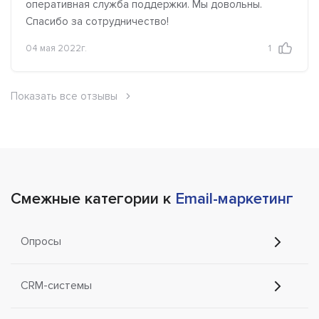
оперативная служба поддержки. Мы довольны.
Спасибо за сотрудничество!
04 мая 2022г.
1
Показать все отзывы
Смежные категории к
Email-маркетинг
Опросы
CRM-системы