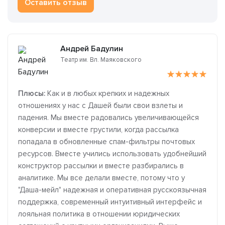
Оставить отзыв
Андрей Бадулин
Театр им. Вл. Маяковского
Плюсы:
Как и в любых крепких и надежных
отношениях у нас с Дашей были свои взлеты и
падения. Мы вместе радовались увеличивающейся
конверсии и вместе грустили, когда рассылка
попадала в обновленные спам-фильтры почтовых
ресурсов. Вместе учились использовать удобнейший
конструктор рассылки и вместе разбирались в
аналитике. Мы все делали вместе, потому что у
"Даша-мейл" надежная и оперативная русскоязычная
поддержка, современный интуитивный интерфейс и
лояльная политика в отношении юридических