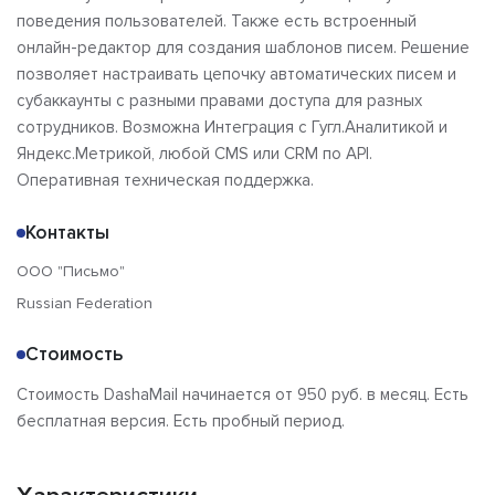
поведения пользователей. Также есть встроенный
онлайн-редактор для создания шаблонов писем. Решение
позволяет настраивать цепочку автоматических писем и
субаккаунты с разными правами доступа для разных
сотрудников. Возможна Интеграция с Гугл.Аналитикой и
Яндекс.Метрикой, любой CMS или CRM по API.
Оперативная техническая поддержка.
Контакты
ООО "Письмо"
Russian Federation
Стоимость
Стоимость DashaMail начинается от 950 руб. в месяц. Есть
бесплатная версия. Есть пробный период.