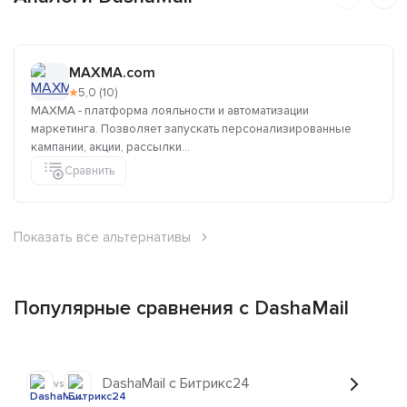
MAXMA.com
★
5,0 (10)
MAXMA - платформа лояльности и автоматизации
маркетинга. Позволяет запускать персонализированные
кампании, акции, рассылки...
Сравнить
Показать все альтернативы
Популярные сравнения с DashaMail
DashaMail с Битрикс24
vs