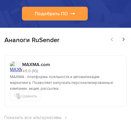
Подобрать ПО
Аналоги RuSender
MAXMA.com
★
5,0 (10)
MAXMA - платформа лояльности и автоматизации
маркетинга. Позволяет запускать персонализированные
кампании, акции, рассылки...
Сравнить
Показать все альтернативы