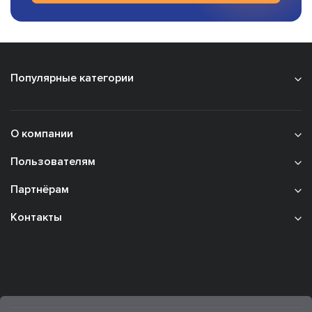
Популярные категории
О компании
Пользователям
Партнёрам
Контакты