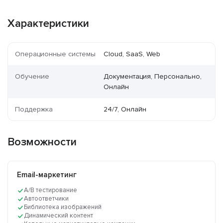
Характеристики
Операционные системы
Cloud, SaaS, Web
Обучение
Документация, Персонально,
Онлайн
Поддержка
24/7, Онлайн
Возможности
Email-маркетинг
A/B тестирование
Автоответчики
Библиотека изображений
Динамический контент