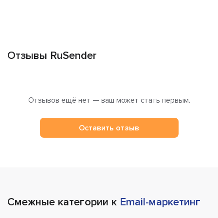
Отзывы RuSender
Отзывов ещё нет — ваш может стать первым.
Оставить отзыв
Смежные категории к
Email-маркетинг