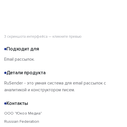
3 скриншота интерфейса — кликните превью
Подходит для
Email рассылок.
Детали продукта
RuSender - это умная система для email рассылок с
аналитикой и конструктором писем.
Контакты
ООО "Юкоз Медиа"
Russian Federation