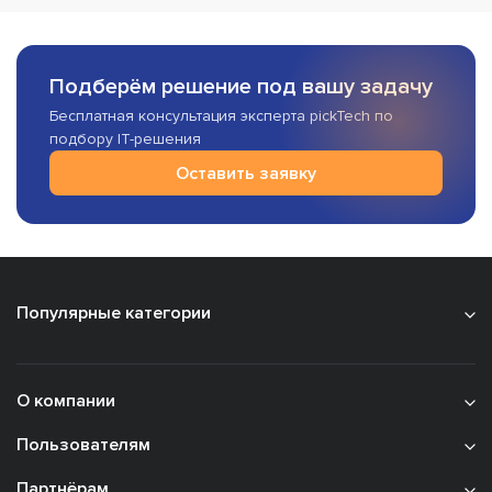
Подберём решение под вашу задачу
Бесплатная консультация эксперта pickTech по
подбору IT-решения
Оставить заявку
Популярные категории
О компании
Пользователям
Партнёрам