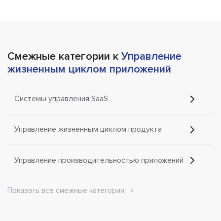
Смежные категории к
Управление
жизненным циклом приложений
Системы управления SaaS
Управление жизненным циклом продукта
Управление производительностью приложений
Показать все смежные категории