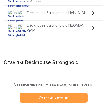
Connect
Deckhouse Stronghold с Helix ALM
vs
Deckhouse Stronghold с NEOMSA
vs
APIM
Отзывы Deckhouse Stronghold
Отзывов ещё нет — ваш может стать первым.
Оставить отзыв