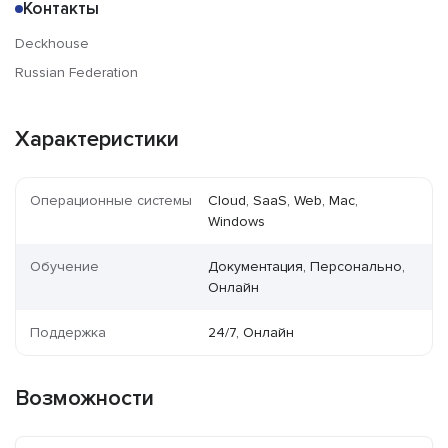
Контакты
Deckhouse
Russian Federation
Характеристики
Операционные системы
Cloud, SaaS, Web, Mac,
Windows
Обучение
Документация, Персонально,
Онлайн
Поддержка
24/7, Онлайн
Возможности