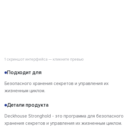
1 скриншот интерфейса — кликните превью
Подходит для
Безопасного хранения секретов и управления их
жизненным циклом.
Детали продукта
Deckhouse Stronghold - это программа для безопасного
хранения секретов и управления их жизненным циклом.