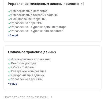
Управление жизненным циклом приложений
Отслеживание дефектов
Отслеживание тестовых заданий
Планирование итерации
Управление версиями
Управление на уровне администратора
Управление на уровне пользователя
+2 ещё
Облачное хранение данных
Архивирование и хранение
Контроль доступа
Обмен файлами
Резервное копирование
Синхронизация данных
Управление версиями
+1 ещё
Показать все возможности