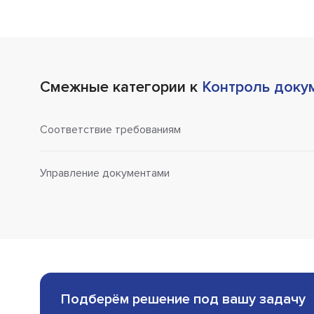
Смежные категории к
Контроль доку
Соответствие требованиям
Управление документами
Подберём решение под вашу задачу