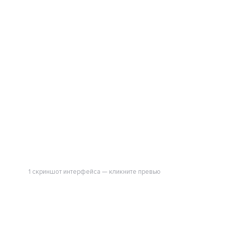
1 скриншот интерфейса — кликните превью