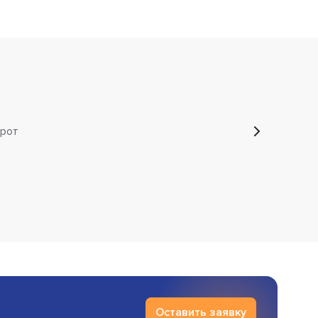
рот
Оставить заявку