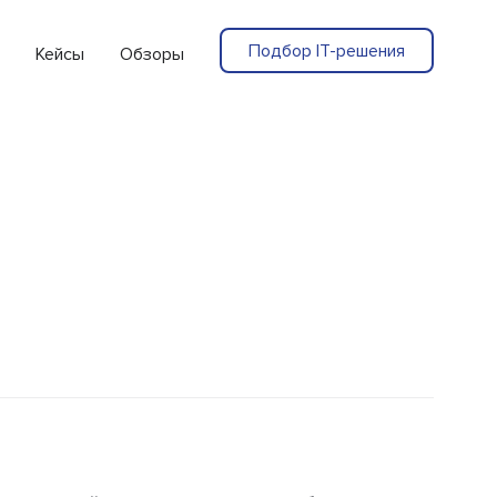
Подбор IT-решения
Кейсы
Обзоры