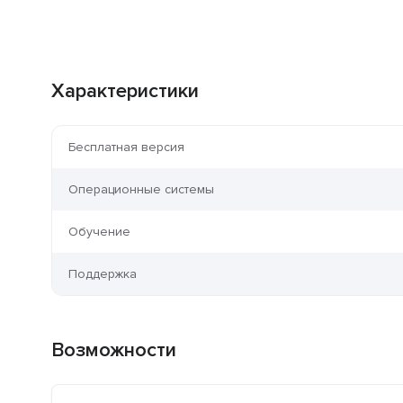
Характеристики
Бесплатная версия
Операционные системы
Обучение
Поддержка
Возможности