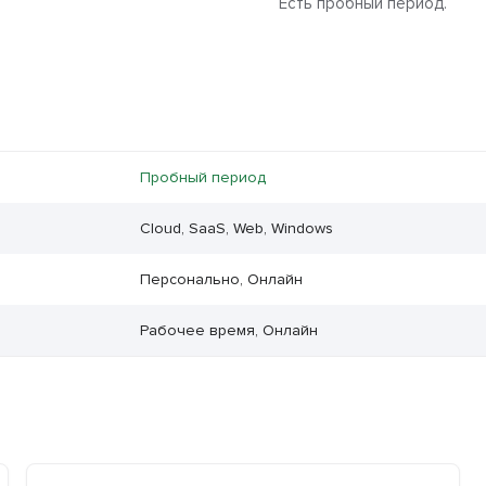
Есть пробный период.
Пробный период
Cloud, SaaS, Web, Windows
Персонально, Онлайн
Рабочее время, Онлайн