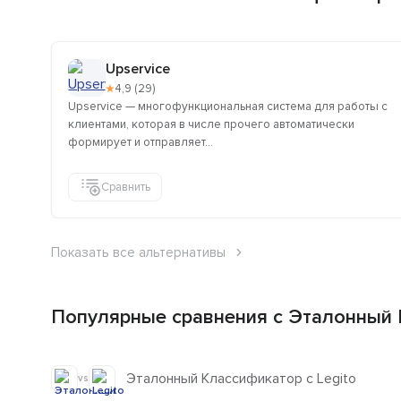
Upservice
★
4,9 (29)
Upservice — многофункциональная система для работы с
клиентами, которая в числе прочего автоматически
формирует и отправляет...
Сравнить
Показать все альтернативы
Популярные сравнения с Эталонный
Эталонный Классификатор с Legito
vs