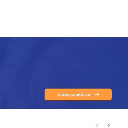
Следующий шаг