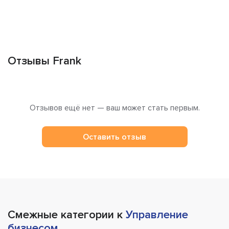
Отзывы Frank
Отзывов ещё нет — ваш может стать первым.
Оставить отзыв
Смежные категории к
Управление
бизнесом