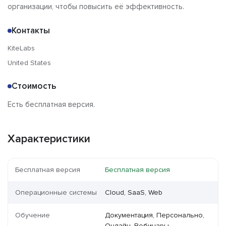
организации, чтобы повысить её эффективность.
Контакты
KiteLabs
United States
Стоимость
Есть бесплатная версия.
Характеристики
Бесплатная версия
Бесплатная версия
Операционные системы
Cloud, SaaS, Web
Обучение
Документация, Персонально,
Онлайн, Вебинары