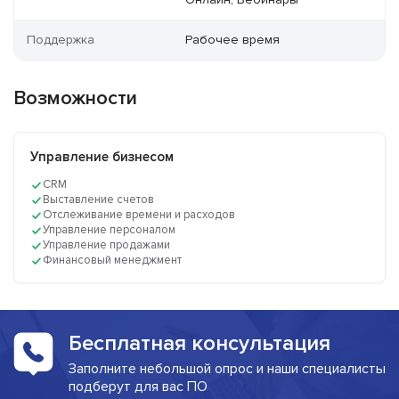
Поддержка
Рабочее время
Возможности
Управление бизнесом
CRM
Выставление счетов
Отслеживание времени и расходов
Управление персоналом
Управление продажами
Финансовый менеджмент
Бесплатная консультация
Заполните небольшой опрос и наши специалисты
подберут для вас ПО