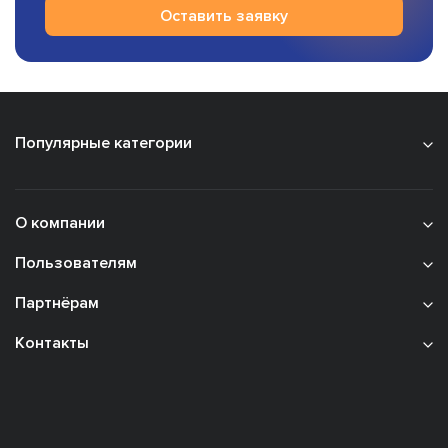
Оставить заявку
Популярные категории
О компании
Пользователям
Партнёрам
Контакты