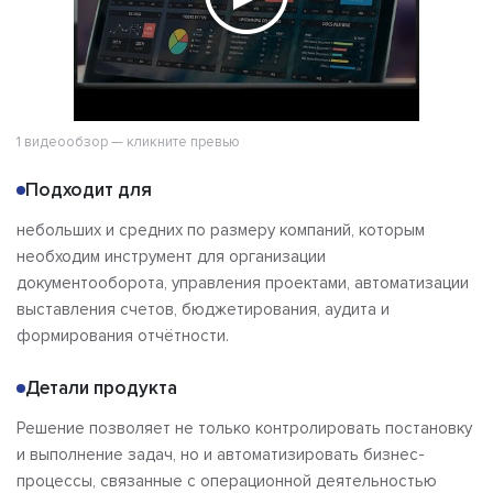
1 видеообзор — кликните превью
Подходит для
небольших и средних по размеру компаний, которым
необходим инструмент для организации
документооборота, управления проектами, автоматизации
выставления счетов, бюджетирования, аудита и
формирования отчётности.
Детали продукта
Решение позволяет не только контролировать постановку
и выполнение задач, но и автоматизировать бизнес-
процессы, связанные с операционной деятельностью