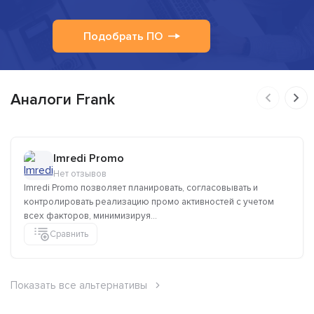
Подобрать ПО
Аналоги Frank
Imredi Promo
Нет отзывов
Imredi Promo позволяет планировать, согласовывать и
контролировать реализацию промо активностей с учетом
всех факторов, минимизируя...
Сравнить
Показать все альтернативы