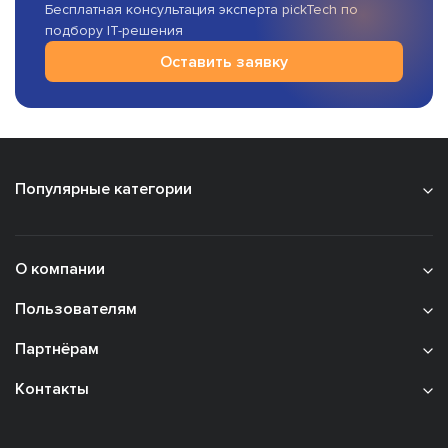
Бесплатная консультация эксперта pickTech по
подбору IT-решения
Оставить заявку
Популярные категории
О компании
Пользователям
Партнёрам
Контакты