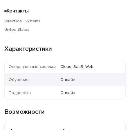
Контакты
Direct Mail Systems
United States
Характеристики
Операционные системы
Cloud, SaaS, Web
Обучение
Онлайн
Поддержка
Онлайн
Возможности