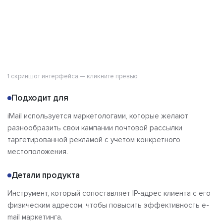
1 скриншот интерфейса — кликните превью
Подходит для
iMail используется маркетологами, которые желают
разнообразить свои кампании почтовой рассылки
таргетированной рекламой с учетом конкретного
местоположения.
Детали продукта
Инструмент, который сопоставляет IP-адрес клиента с его
физическим адресом, чтобы повысить эффективность e-
mail маркетинга.