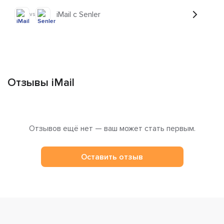
iMail с Senler
vs
Отзывы iMail
Отзывов ещё нет — ваш может стать первым.
Оставить отзыв