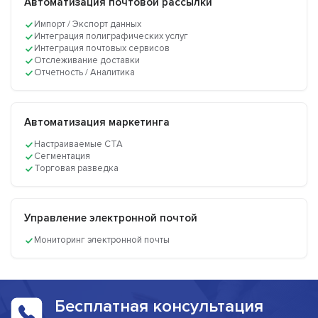
Автоматизация почтовой рассылки
Импорт / Экспорт данных
Интеграция полиграфических услуг
Интеграция почтовых сервисов
Отслеживание доставки
Отчетность / Аналитика
Автоматизация маркетинга
Настраиваемые CTA
Сегментация
Торговая разведка
Управление электронной почтой
Мониторинг электронной почты
Бесплатная консультация