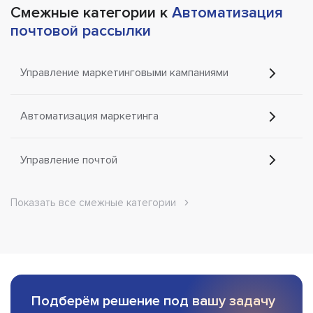
Смежные категории к
Автоматизация
почтовой рассылки
Управление маркетинговыми кампаниями
Автоматизация маркетинга
Управление почтой
Показать все смежные категории
Подберём решение под вашу задачу