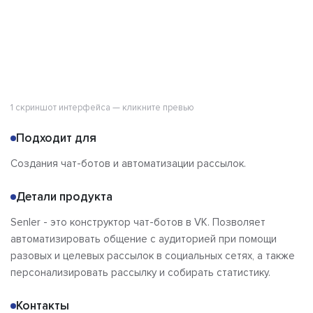
1 скриншот интерфейса — кликните превью
Подходит для
Создания чат-ботов и автоматизации рассылок.
Детали продукта
Senler - это конструктор чат-ботов в VK. Позволяет
автоматизировать общение с аудиторией при помощи
разовых и целевых рассылок в социальных сетях, а также
персонализировать рассылку и собирать статистику.
Контакты