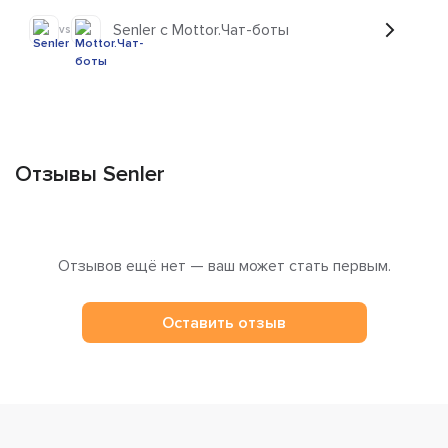
Senler с Mottor.Чат-боты
vs
Отзывы Senler
Отзывов ещё нет — ваш может стать первым.
Оставить отзыв