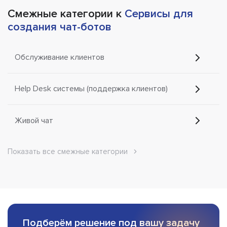
Смежные категории к
Сервисы для
создания чат-ботов
Обслуживание клиентов
Help Desk системы (поддержка клиентов)
Живой чат
Показать все смежные категории
Подберём решение под вашу задачу