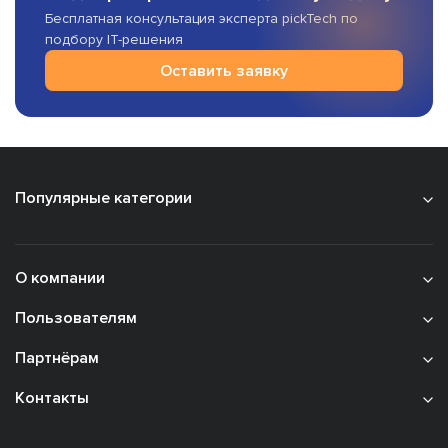
Бесплатная консультация эксперта pickTech по
подбору IT-решения
Оставить заявку
Популярные категории
О компании
Пользователям
Партнёрам
Контакты