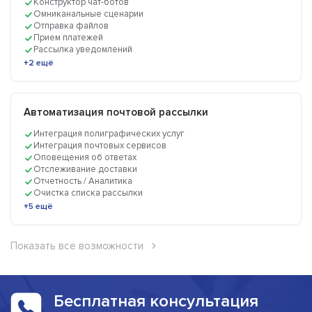
Конструктор чат-ботов
Омниканальные сценарии
Отправка файлов
Прием платежей
Рассылка уведомлений
+2 ещё
Автоматизация почтовой рассылки
Интеграция полиграфических услуг
Интеграция почтовых сервисов
Оповещения об ответах
Отслеживание доставки
Отчетность / Аналитика
Очистка списка рассылки
+5 ещё
Показать все возможности
Бесплатная консультация