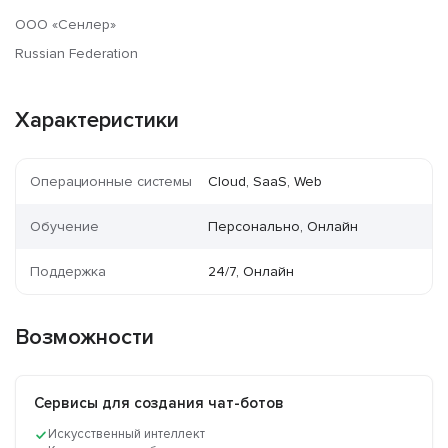
ООО «Сенлер»
Russian Federation
Характеристики
Операционные системы
Cloud, SaaS, Web
Обучение
Персонально, Онлайн
Поддержка
24/7, Онлайн
Возможности
Сервисы для создания чат-ботов
Искусственный интеллект