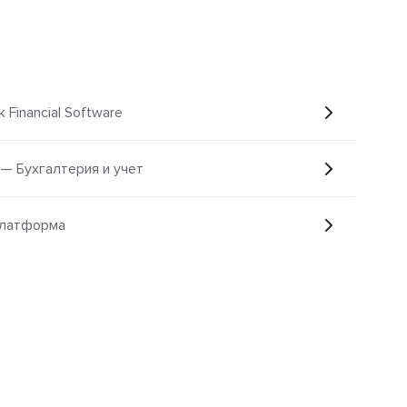
 Financial Software
 — Бухгалтерия и учет
Платформа