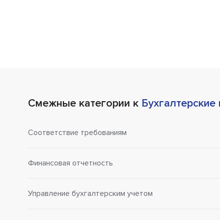
Смежные категории к
Бухгалтерские
Соответствие требованиям
Финансовая отчетность
Управление бухгалтерским учетом