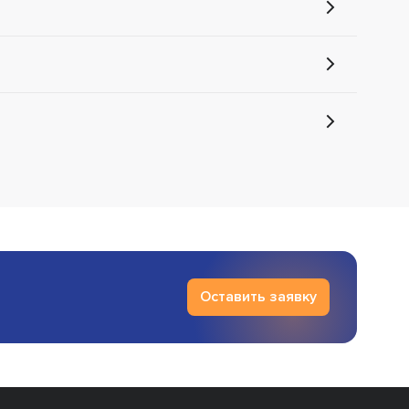
Оставить заявку