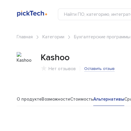
Главная
Категории
Бухгалтерские программы
Kashoo
Нет отзывов
Оставить отзыв
О продукте
Возможности
Стоимость
Альтернативы
Ср