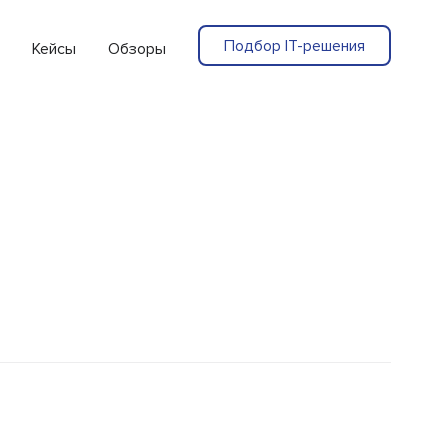
Подбор IT-решения
Кейсы
Обзоры