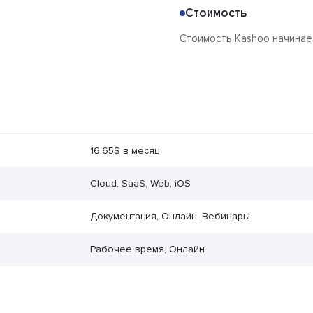
Стоимость
Стоимость Kashoo начинает
16.65$ в месяц
Cloud, SaaS, Web, iOS
Документация, Онлайн, Вебинары
Рабочее время, Онлайн