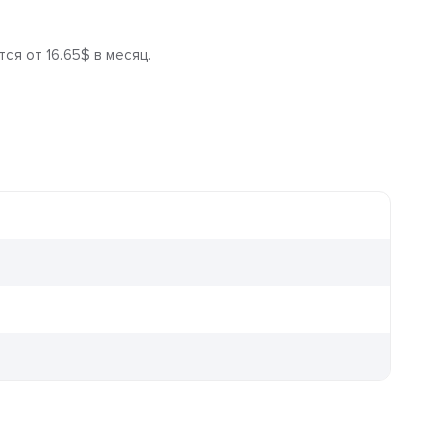
ся от 16.65$ в месяц.