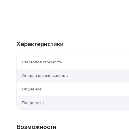
Характеристики
Стартовая стоимость
Операционные системы
Обучение
Поддержка
Возможности