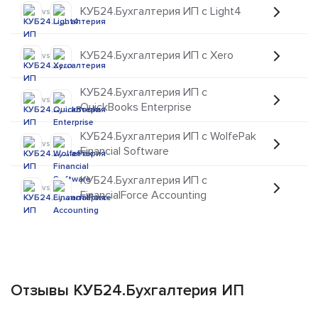
КУБ24.Бухгалтерия ИП с Light4
vs
КУБ24.Бухгалтерия ИП с Xero
vs
КУБ24.Бухгалтерия ИП с
vs
QuickBooks Enterprise
КУБ24.Бухгалтерия ИП с WolfePak
vs
Financial Software
КУБ24.Бухгалтерия ИП с
vs
FinancialForce Accounting
Отзывы КУБ24.Бухгалтерия ИП