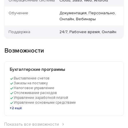
Операционные системы
Cloud, SaaS, Web, Android
Обучение
Документация, Персонально,
Онлайн, Вебинары
Поддержка
24/7, Рабочее время, Онлайн
Возможности
Бухгалтерские программы
Выставление счетов
Заказы на поставку
Налоговое управление
Отслеживание расходов
Управление заработной платой
Управление основными средствами
+2 ещё
Показать все возможности