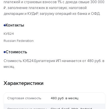
платежей и страховых взносов 1% с дохода свыше 300 000
₽, заполнение платежек в налоговую, налоговой
декларации и КУДиР, загрузку операций из банка и ОФД.
Контакты
КУБ24
Russian Federation
Стоимость
Стоимость КУБ24.Бухгалтерия ИП начинается от 480 руб. в
месяц.
Характеристики
Стартовая стоимость
480 руб. в месяц