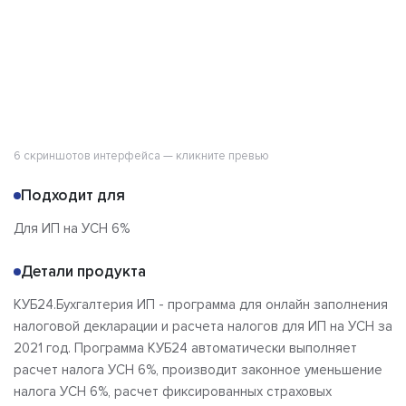
Отзывы
6 скриншотов интерфейса — кликните превью
Подходит для
Для ИП на УСН 6%
Детали продукта
КУБ24.Бухгалтерия ИП - программа для онлайн заполнения
налоговой декларации и расчета налогов для ИП на УСН за
2021 год. Программа КУБ24 автоматически выполняет
расчет налога УСН 6%, производит законное уменьшение
налога УСН 6%, расчет фиксированных страховых