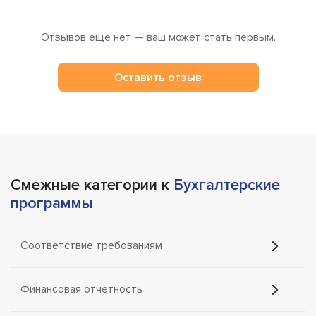
Отзывов ещё нет — ваш может стать первым.
Оставить отзыв
Смежные категории к
Бухгалтерские
программы
Соответствие требованиям
Финансовая отчетность