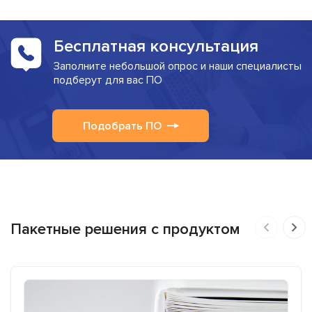
Бесплатная консультация
Заполните небольшой опрос и наши специалисты
подберут для вас ПО
Подобрать ПО
Пакетные решения с продуктом