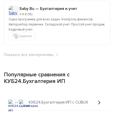
Saby Bu — Бухгалтерия и учет
★
4,8 (16)
Одна программа для всех задач. Контроль финансов.
Авторазбор первички. Складской учет. Простой учет продаж.
Кадровый учет...
Сравнить
Показать все альтернативы
Популярные сравнения с
КУБ24.Бухгалтерия ИП
КУБ24.Бухгалтерия ИП с CUBUX
vs