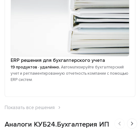
ERP решения для бухгалтерского учета
19 продуктов · удалённо.
Автоматизируйте бухгалтерский
учет и регламентированную отчетность компании с помощью
ERP систем.
Показать все решения
Аналоги КУБ24.Бухгалтерия ИП