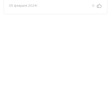
05 февраля 2024г.
0