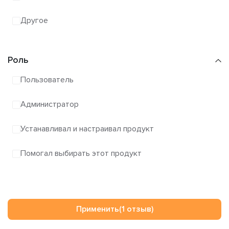
Другое
Роль
Пользователь
Администратор
Устанавливал и настраивал продукт
Помогал выбирать этот продукт
Применить
(1 отзыв)