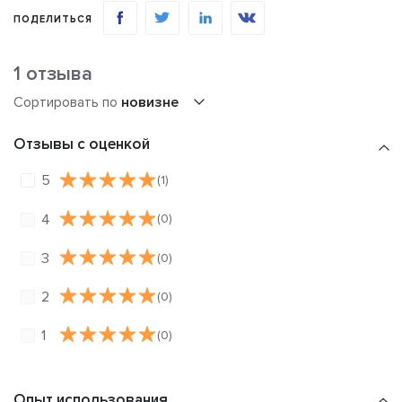
ПОДЕЛИТЬСЯ
1 отзыва
Сортировать по
новизне
Отзывы с оценкой
5
(1)
4
(0)
3
(0)
2
(0)
1
(0)
Опыт использования