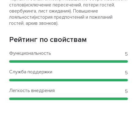
столов(исключение пересечений, потери гостей,
овербукинга, лист ожидания). Повышение
лояльности(история предпочтений и пожеланий
гостей, архив звонков).
Рейтинг по свойствам
Функциональность
5
Служба поддержки
5
Легкость внедрения
5