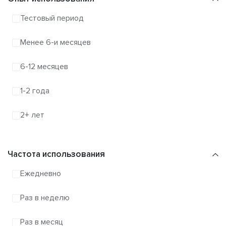
Тестовый период
Менее 6-и месяцев
6-12 месяцев
1-2 года
2+ лет
Частота использования
Ежедневно
Раз в неделю
Раз в месяц