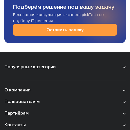
Подберём решение под вашу задачу
Бесплатная консультация эксперта pickTech по
подбору IT-решения
Оставить заявку
Популярные категории
О компании
Пользователям
Партнёрам
Контакты