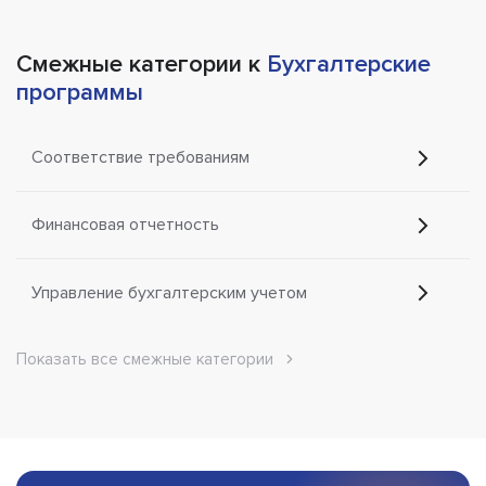
Смежные категории к
Бухгалтерские
программы
Соответствие требованиям
Финансовая отчетность
Управление бухгалтерским учетом
Показать все смежные категории