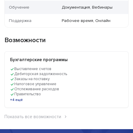
Обучение
Документация, Вебинары
Поддержка
Рабочее время, Онлайн
Возможности
Бухгалтерские программы
Выставление счетов
Дебиторская задолженность
Заказы на поставку
Налоговое управление
Отслеживание расходов
Правительство
+4 ещё
Показать все возможности