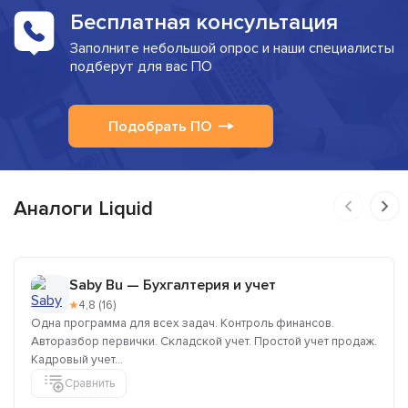
Бесплатная консультация
Заполните небольшой опрос и наши специалисты
подберут для вас ПО
Подобрать ПО
Аналоги Liquid
Saby Bu — Бухгалтерия и учет
★
4,8 (16)
Одна программа для всех задач. Контроль финансов.
Авторазбор первички. Складской учет. Простой учет продаж.
Кадровый учет...
Сравнить