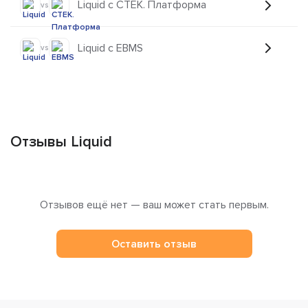
Liquid с СТЕК. Платформа
vs
Liquid с EBMS
vs
Отзывы Liquid
Отзывов ещё нет — ваш может стать первым.
Оставить отзыв