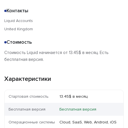
Контакты
Liquid Accounts
United Kingdom
Стоимость
Стоимость Liquid начинается от 13.45$ в месяц. Есть
бесплатная версия.
Характеристики
Стартовая стоимость
13.45$ в месяц
Бесплатная версия
Бесплатная версия
Операционные системы
Cloud, SaaS, Web, Android, iOS