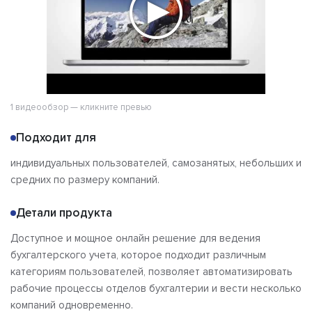
1 видеообзор — кликните превью
Подходит для
индивидуальных пользователей, самозанятых, небольших и
средних по размеру компаний.
Детали продукта
Доступное и мощное онлайн решение для ведения
бухгалтерского учета, которое подходит различным
категориям пользователей, позволяет автоматизировать
рабочие процессы отделов бухгалтерии и вести несколько
компаний одновременно.