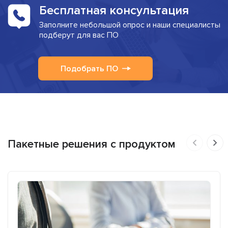
Бесплатная консультация
Заполните небольшой опрос и наши специалисты
подберут для вас ПО
Подобрать ПО
Пакетные решения с продуктом