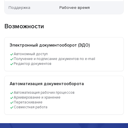
Поддержка
Рабочее время
Возможности
Электронный документооборот (ЭДО)
Автономный доступ
Получение и подписание документов по e-mail
Редактор документов
Автоматизация документооборота
Автоматизация рабочих процессов
Архивирование и хранение
Перетаскивание
Совместная работа