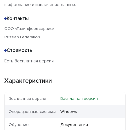
шифрование и извлечение данных.
Контакты
ООО «Газинформсервис»
Russian Federation
Стоимость
Есть бесплатная версия.
Характеристики
Бесплатная версия
Бесплатная версия
Операционные системы
Windows
Обучение
Документация