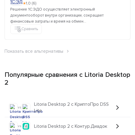
★
1,0 (6)
Решение 1C:ЭДО осуществляет электронный
документооборот внутри организации, сокращает
финансовые затраты и время на обмен...
Сравнить
Показать все альтернативы
Популярные сравнения с Litoria Desktop
2
Litoria Desktop 2 с КриптоПро DSS
vs
Lite
Litoria Desktop 2 с Контур.Диадок
vs