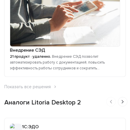
Внедрение СЭД
21 продукт · удаленно.
Внедрение СЭД позволит
автоматизировать работу с документацией, повысить
эффективность работы сотрудников и сократить...
Показать все решения
Аналоги Litoria Desktop 2
1C:ЭДО