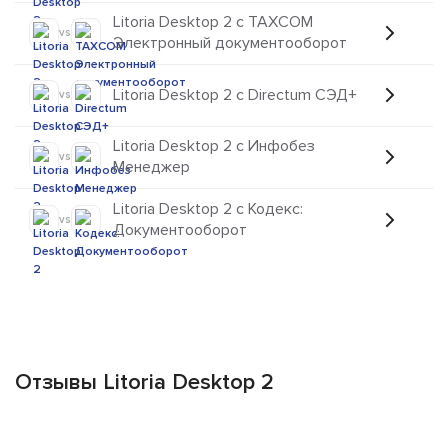
Litoria Desktop 2 с TAXCOM
vs
Электронный документооборот
Litoria Desktop 2 с Directum СЭД+
vs
Litoria Desktop 2 с Инфобез
vs
Менеджер
Litoria Desktop 2 с Кодекс:
vs
Документооборот
Отзывы Litoria Desktop 2