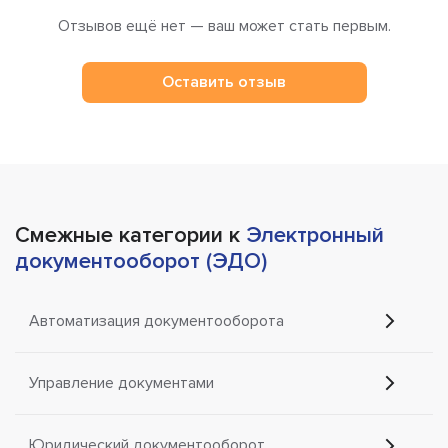
Отзывов ещё нет — ваш может стать первым.
Оставить отзыв
Смежные категории к
Электронный
документооборот (ЭДО)
Автоматизация документооборота
Управление документами
Юридический документооборот