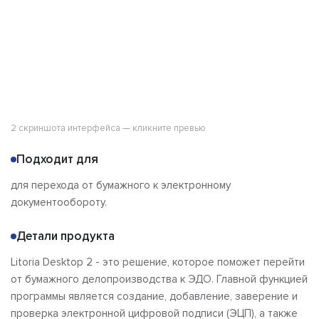
Отзывы
2 скриншота интерфейса — кликните превью
Подходит для
для перехода от бумажного к электронному
документообороту.
Детали продукта
Litoria Desktop 2 - это решение, которое поможет перейти
от бумажного делопроизводства к ЭДО. Главной функцией
программы является создание, добавление, заверение и
проверка электронной цифровой подписи (ЭЦП), а также