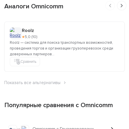
Аналоги Omnicomm
Roolz
★
5,0 (10)
Roolz — система для поиска транспортных возможностей,
проведения торгов и организации грузоперевозок среди
доверенных партнеров...
Сравнить
Показать все альтернативы
Популярные сравнения с Omnicomm