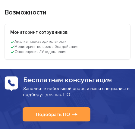
Возможности
Мониторинг сотрудников
Анализ производительности
Мониторинг во время бездействия
Оповещения / Уведомления
Бесплатная консультация
Заполните небольшой опрос и наши специалисты
подберут для вас ПО
Подобрать ПО