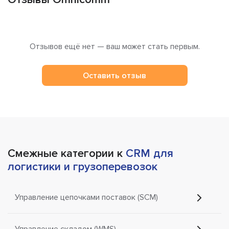
Отзывов ещё нет — ваш может стать первым.
Оставить отзыв
Смежные категории к
CRM для
логистики и грузоперевозок
Управление цепочками поставок (SCM)