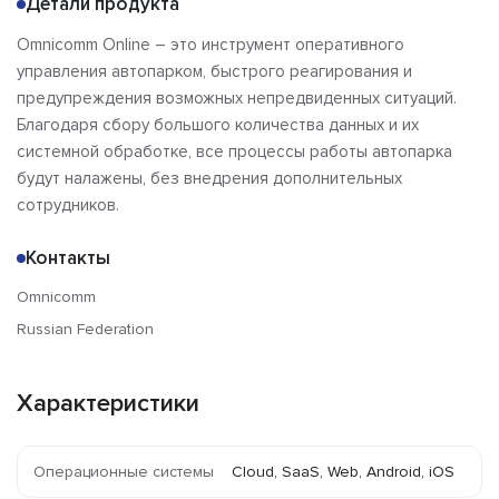
Детали продукта
Omnicomm Online – это инструмент оперативного
управления автопарком, быстрого реагирования и
предупреждения возможных непредвиденных ситуаций.
Благодаря сбору большого количества данных и их
системной обработке, все процессы работы автопарка
будут налажены, без внедрения дополнительных
сотрудников.
Контакты
Omnicomm
Russian Federation
Характеристики
Операционные системы
Cloud, SaaS, Web, Android, iOS