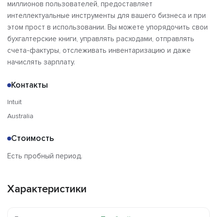
миллионов пользователей, предоставляет
интеллектуальные инструменты для вашего бизнеса и при
этом прост в использовании. Вы можете упорядочить свои
бухгалтерские книги, управлять расходами, отправлять
счета-фактуры, отслеживать инвентаризацию и даже
начислять зарплату.
Контакты
Intuit
Australia
Стоимость
Есть пробный период.
Характеристики