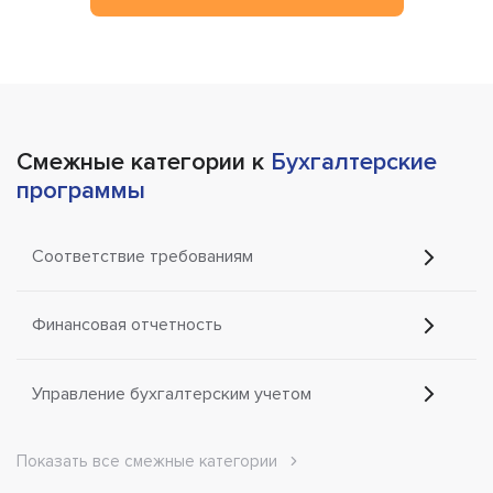
Смежные категории к
Бухгалтерские
программы
Соответствие требованиям
Финансовая отчетность
Управление бухгалтерским учетом
Показать все смежные категории