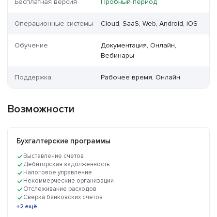
Бесплатная версия
Пробный период
Операционные системы
Cloud, SaaS, Web, Android, iOS
Обучение
Документация, Онлайн,
Вебинары
Поддержка
Рабочее время, Онлайн
Возможности
Бухгалтерские программы
Выставление счетов
Дебиторская задолженность
Налоговое управление
Некоммерческие организации
Отслеживание расходов
Сверка банковских счетов
+2 ещё