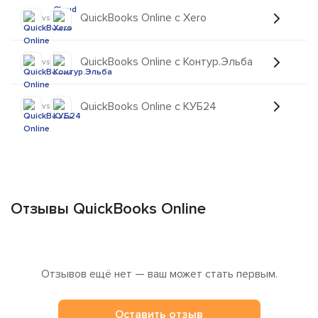
QuickBooks Online с Xero
vs
QuickBooks Online с Контур.Эльба
vs
QuickBooks Online с КУБ24
vs
Отзывы QuickBooks Online
Отзывов ещё нет — ваш может стать первым.
Оставить отзыв