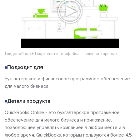
1 видеообзор + 1 скриншот интерфейса — кликните превью
Подходит для
Бухгалтерское и финансовое программное обеспечение
для малого бизнеса.
Детали продукта
QuickBooks Online - это бухгалтерское программное
обеспечение для малого бизнеса и приложение,
позволяющее управлять компанией в любом месте и в
любое время. QuickBooks, которым пользуются более 4,5