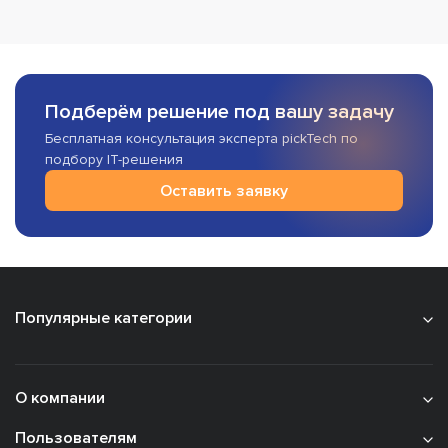
Подберём решение под вашу задачу
Бесплатная консультация эксперта pickTech по
подбору IT-решения
Оставить заявку
Популярные категории
О компании
Пользователям