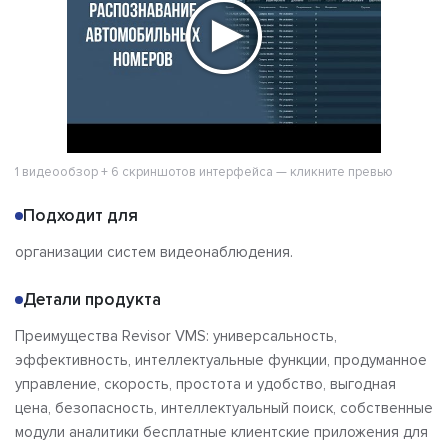
Отзывы
1 видеообзор + 6 скриншотов интерфейса — кликните превью
Подходит для
организации систем видеонаблюдения.
Детали продукта
Преимущества Revisor VMS: универсальность,
эффективность, интеллектуальные функции, продуманное
управление, скорость, простота и удобство, выгодная
цена, безопасность, интеллектуальный поиск, собственные
модули аналитики бесплатные клиентские приложения для