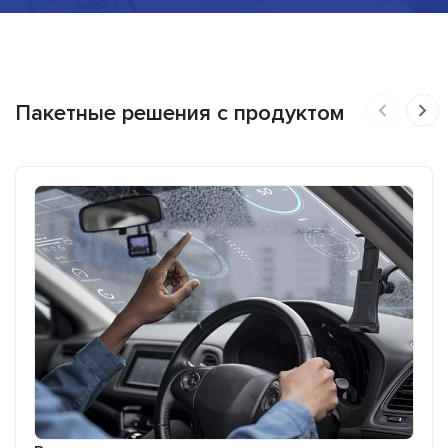
Пакетные решения с продуктом