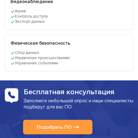
Видеонаблюдение
Архив
Контроль доступа
Экспорт данных
Физическая безопасность
Сбор данных
Управление происшествиями
Управление событиями
Бесплатная консультация
Заполните небольшой опрос и наши специалисты
подберут для вас ПО
Подобрать ПО