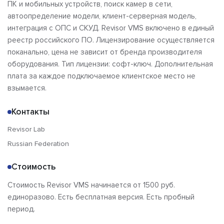
ПК и мобильных устройств, поиск камер в сети,
автоопределение модели, клиент-серверная модель,
интеграция с ОПС и СКУД. Revisor VMS включено в единый
реестр российского ПО. Лицензирование осуществляется
поканально, цена не зависит от бренда производителя
оборудования. Тип лицензии: софт-ключ. Дополнительная
плата за каждое подключаемое клиентское место не
взымается.
Контакты
Revisor Lab
Russian Federation
Стоимость
Стоимость Revisor VMS начинается от 1500 руб.
единоразово. Есть бесплатная версия. Есть пробный
период.