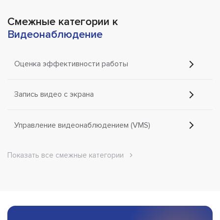
Смежные категории к
Видеонаблюдение
Оценка эффективности работы
Запись видео с экрана
Управление видеонаблюдением (VMS)
Показать все смежные категории