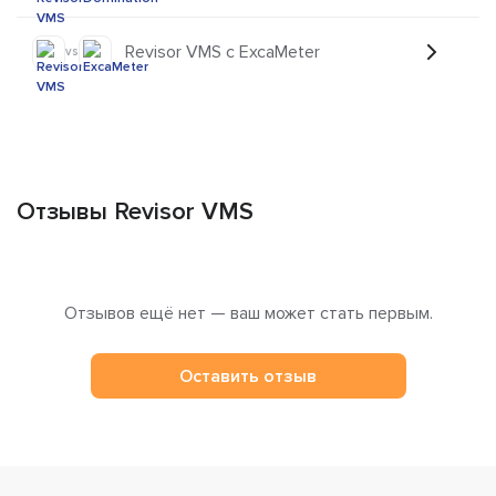
Revisor VMS с ExcaMeter
vs
Отзывы Revisor VMS
Отзывов ещё нет — ваш может стать первым.
Оставить отзыв