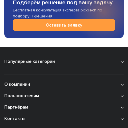
Подберём решение под вашу задачу
Бесплатная консультация эксперта pickTech по
подбору IT-решения
Оставить заявку
Популярные категории
О компании
Пользователям
Партнёрам
Контакты