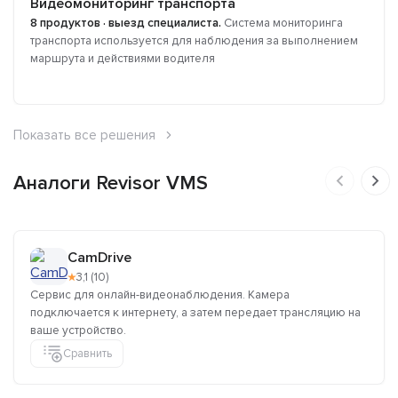
Видеомониторинг транспорта
8 продуктов · выезд специалиста.
Система мониторинга
транспорта используется для наблюдения за выполнением
маршрута и действиями водителя
Показать все решения
Аналоги Revisor VMS
CamDrive
★
3,1 (10)
Сервис для онлайн-видеонаблюдения. Камера
подключается к интернету, а затем передает трансляцию на
ваше устройство.
Сравнить