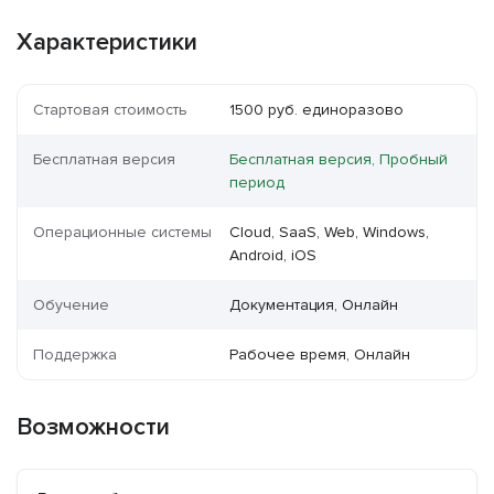
Характеристики
Стартовая стоимость
1500 руб. единоразово
Бесплатная версия
Бесплатная версия, Пробный
период
Операционные системы
Cloud, SaaS, Web, Windows,
Android, iOS
Обучение
Документация, Онлайн
Поддержка
Рабочее время, Онлайн
Возможности