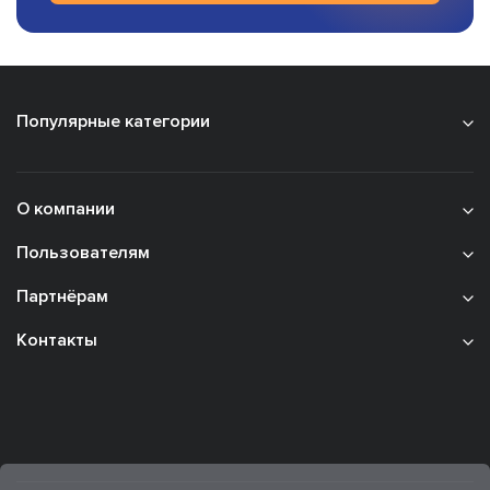
Популярные категории
О компании
Пользователям
Партнёрам
Контакты