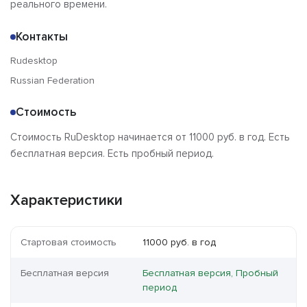
реального времени.
Контакты
Rudesktop
Russian Federation
Стоимость
Стоимость RuDesktop начинается от 11000 руб. в год. Есть
бесплатная версия. Есть пробный период.
Характеристики
Стартовая стоимость
11000 руб. в год
Бесплатная версия
Бесплатная версия, Пробный
период