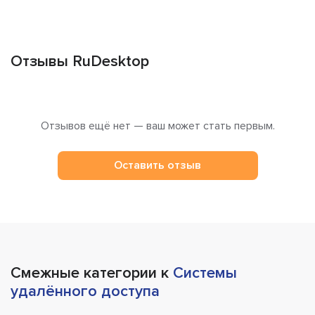
Отзывы RuDesktop
Отзывов ещё нет — ваш может стать первым.
Оставить отзыв
Смежные категории к
Системы
удалённого доступа