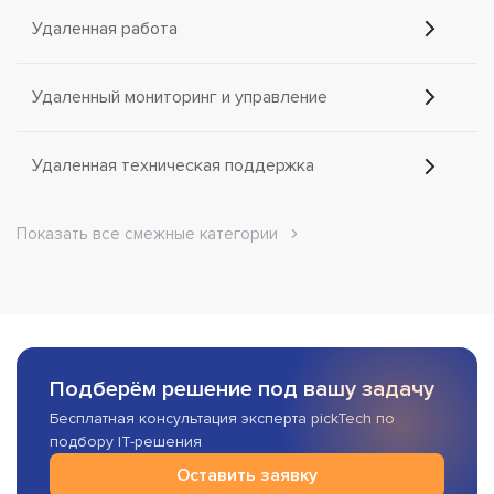
Удаленная работа
Удаленный мониторинг и управление
Удаленная техническая поддержка
Показать все смежные категории
Подберём решение под вашу задачу
Бесплатная консультация эксперта pickTech по
подбору IT-решения
Оставить заявку