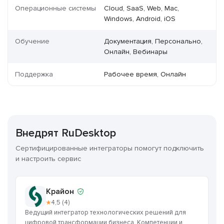
Операционные системы
Cloud, SaaS, Web, Mac,
Windows, Android, iOS
Обучение
Документация, Персонально,
Онлайн, Вебинары
Поддержка
Рабочее время, Онлайн
Внедрят RuDesktop
Сертифицированные интеграторы помогут подключить
и настроить сервис
Крайон
★
4,5 (4)
Ведущий интегратор технологических решений для
цифровой трансформации бизнеса. Компетенции и