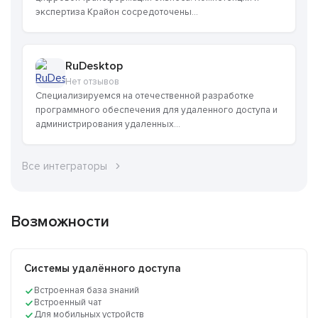
экспертиза Крайон сосредоточены...
RuDesktop
Нет отзывов
Специализируемся на отечественной разработке
программного обеспечения для удаленного доступа и
администрирования удаленных...
Все интеграторы
Возможности
Системы удалённого доступа
Встроенная база знаний
Встроенный чат
Для мобильных устройств