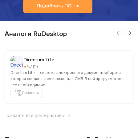
Подобрать ПО
Аналоги RuDesktop
Directum Lite
★
4,7 (11)
Directum Lite — cистема электронного документооборота,
которая создана специально для СМБ. В ней предусмотрены
все необходимые...
Сравнить
Показать все альтернативы