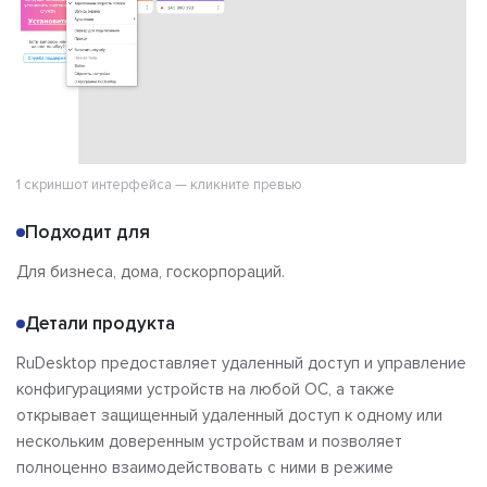
Отзывы
1 скриншот интерфейса — кликните превью
Подходит для
Для бизнеса, дома, госкорпораций.
Детали продукта
RuDesktop предоставляет удаленный доступ и управление
конфигурациями устройств на любой ОС, а также
открывает защищенный удаленный доступ к одному или
нескольким доверенным устройствам и позволяет
полноценно взаимодействовать с ними в режиме