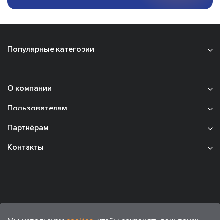
Популярные категории
О компании
Пользователям
Партнёрам
Контакты