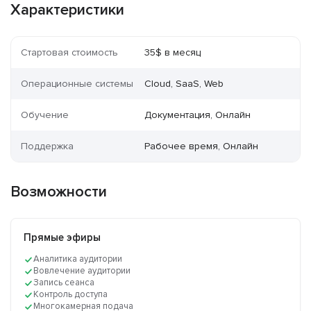
Характеристики
Стартовая стоимость
35$ в месяц
Операционные системы
Cloud, SaaS, Web
Обучение
Документация, Онлайн
Поддержка
Рабочее время, Онлайн
Возможности
Прямые эфиры
Аналитика аудитории
Вовлечение аудитории
Запись сеанса
Контроль доступа
Многокамерная подача