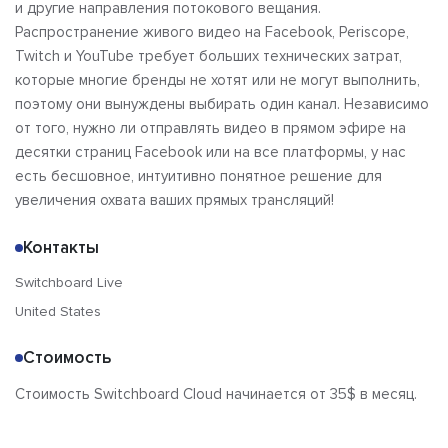
и другие направления потокового вещания.
Распространение живого видео на Facebook, Periscope,
Twitch и YouTube требует больших технических затрат,
которые многие бренды не хотят или не могут выполнить,
поэтому они вынуждены выбирать один канал. Независимо
от того, нужно ли отправлять видео в прямом эфире на
десятки страниц Facebook или на все платформы, у нас
есть бесшовное, интуитивно понятное решение для
увеличения охвата ваших прямых трансляций!
Контакты
Switchboard Live
United States
Стоимость
Стоимость Switchboard Cloud начинается от 35$ в месяц.