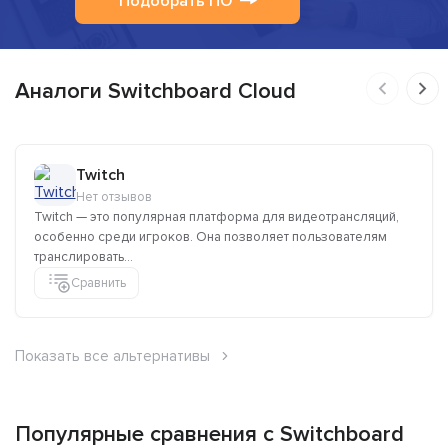
Подобрать ПО
Аналоги Switchboard Cloud
Twitch
Нет отзывов
Twitch — это популярная платформа для видеотрансляций,
особенно среди игроков. Она позволяет пользователям
транслировать...
Сравнить
Показать все альтернативы
Популярные сравнения с Switchboard