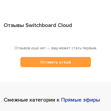
Отзывы Switchboard Cloud
Отзывов ещё нет — ваш может стать первым.
Оставить отзыв
Смежные категории к
Прямые эфиры