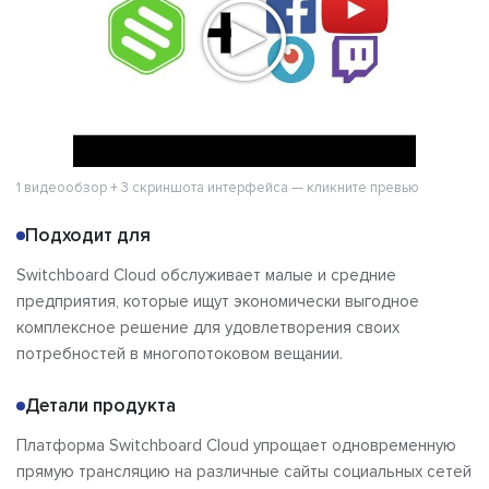
1 видеообзор + 3 скриншота интерфейса — кликните превью
Подходит для
Switchboard Cloud обслуживает малые и средние
предприятия, которые ищут экономически выгодное
комплексное решение для удовлетворения своих
потребностей в многопотоковом вещании.
Детали продукта
Платформа Switchboard Cloud упрощает одновременную
прямую трансляцию на различные сайты социальных сетей