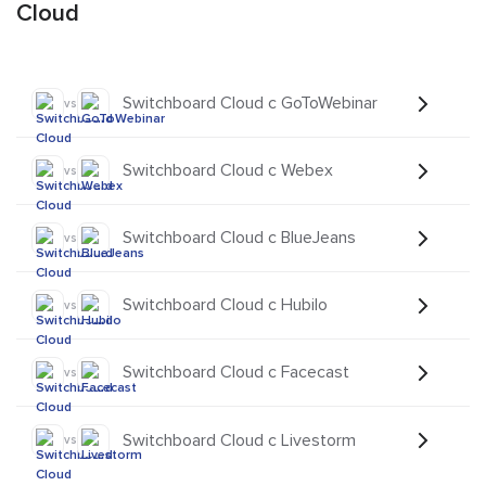
Cloud
Switchboard Cloud с GoToWebinar
vs
Switchboard Cloud с Webex
vs
Switchboard Cloud с BlueJeans
vs
Switchboard Cloud с Hubilo
vs
Switchboard Cloud с Facecast
vs
Switchboard Cloud с Livestorm
vs