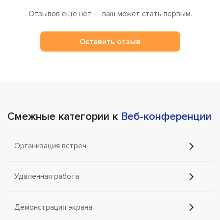
Отзывов ещё нет — ваш может стать первым.
Оставить отзыв
Смежные категории к
Веб-конференции
Организация встреч
Удаленная работа
Демонстрация экрана