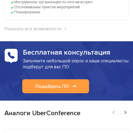
Инструменты организации по итогам встреч
Отслеживание пунктов мероприятий
Планирование
Показать все возможности
Бесплатная консультация
Заполните небольшой опрос и наши специалисты
подберут для вас ПО
Подобрать ПО
Аналоги UberConference