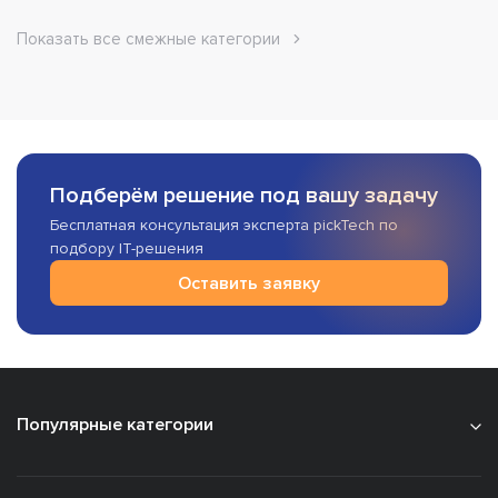
Показать все смежные категории
Подберём решение под вашу задачу
Бесплатная консультация эксперта pickTech по
подбору IT-решения
Оставить заявку
Популярные категории