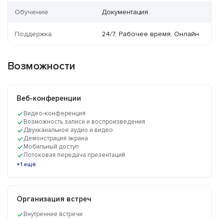
Обучение
Документация
Поддержка
24/7, Рабочее время, Онлайн
Возможности
Веб-конференции
Видео-конференция
Возможность записи и воспроизведения
Двухканальное аудио и видео
Демонстрация экрана
Мобильный доступ
Потоковая передача презентаций
+1 ещё
Организация встреч
Внутренние встречи