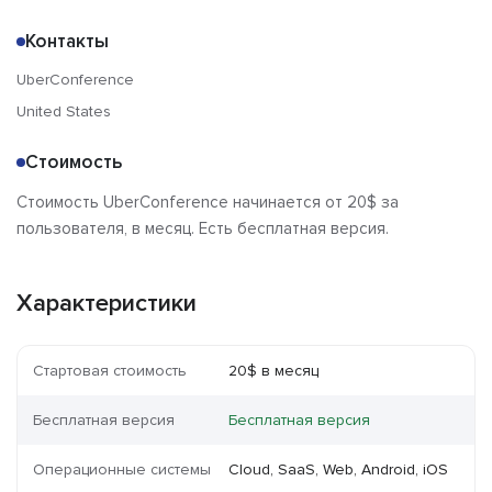
Контакты
UberConference
United States
Стоимость
Стоимость UberConference начинается от 20$ за
пользователя, в месяц. Есть бесплатная версия.
Характеристики
Стартовая стоимость
20$ в месяц
Бесплатная версия
Бесплатная версия
Операционные системы
Cloud, SaaS, Web, Android, iOS