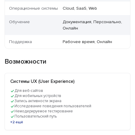
Операционные системы
Cloud, SaaS, Web
Обучение
Документация, Персонально,
Онлайн
Поддержка
Рабочее время, Онлайн
Возможности
Системы UX (User Experience)
Для веб-сайтов
Для мобильных устройств
Запись активности экрана
Исследование поведения пользователей
Немодерируемое тестирование
Пользовательский путь
+2 ещё