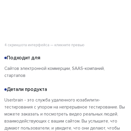
4 скриншота интерфейса — кликните превью
Подходит для
Сайтов электронной коммерции, SAAS-компаний,
стартапов
Детали продукта
Userbrain - это служба удаленного юзабилити-
тестирования с упором на непрерывное тестирование. Вы
можете заказать и посмотреть видео реальных людей,
взаимодействующих с вашим сайтом. Вы услышите, что
думают пользователи, и увидите, что они делают, чтобы