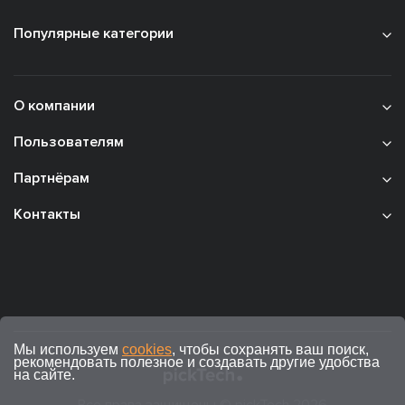
Популярные категории
О компании
Пользователям
Партнёрам
Контакты
Мы используем
cookies
, чтобы сохранять ваш поиск,
рекомендовать полезное и создавать другие удобства
на сайте.