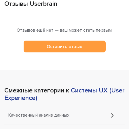
Отзывы Userbrain
Отзывов ещё нет — ваш может стать первым.
Оставить отзыв
Смежные категории к
Системы UX (User
Experience)
Качественный анализ данных