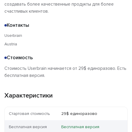
создавать более качественные продукты для более
счастливых клиентов.
Контакты
Userbrain
Austria
Стоимость
Стоимость Userbrain начинается от 29$ единоразово. Есть
бесплатная версия.
Характеристики
Стартовая стоимость
29$ единоразово
Бесплатная версия
Бесплатная версия