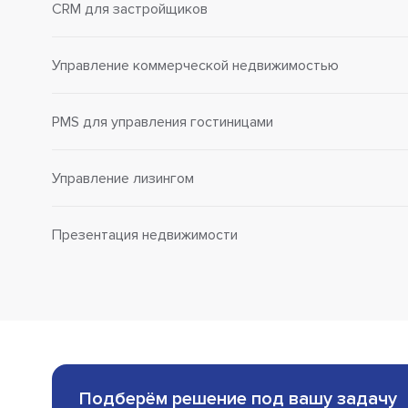
CRM для застройщиков
Управление коммерческой недвижимостью
PMS для управления гостиницами
Управление лизингом
Презентация недвижимости
Подберём решение под вашу задачу