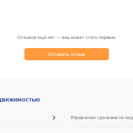
Отзывов ещё нет — ваш может стать первым.
Оставить отзыв
движимостью
Управление сделками по не