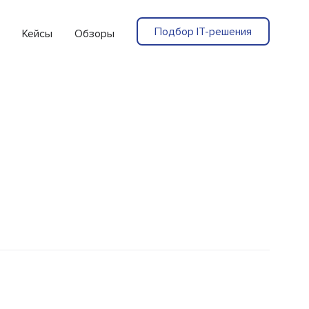
Подбор IT-решения
Кейсы
Обзоры