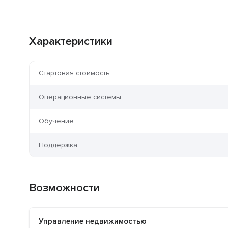
Характеристики
Стартовая стоимость
Операционные системы
Обучение
Поддержка
Возможности
Управление недвижимостью