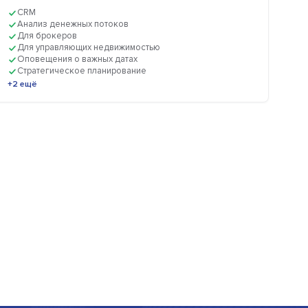
CRM
Анализ денежных потоков
Для брокеров
Для управляющих недвижимостью
Оповещения о важных датах
Стратегическое планирование
+2 ещё