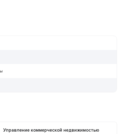
ры
Управление коммерческой недвижимостью