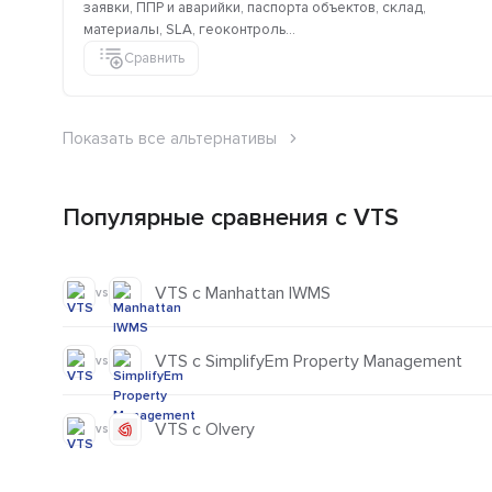
заявки, ППР и аварийки, паспорта объектов, склад,
материалы, SLA, геоконтроль...
Сравнить
Показать все альтернативы
Популярные сравнения с VTS
VTS с Manhattan IWMS
vs
VTS с SimplifyEm Property Management
vs
VTS с Olvery
vs