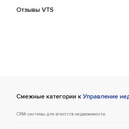
Отзывы VTS
Смежные категории к
Управление не
CRM-системы для агентств недвижимости