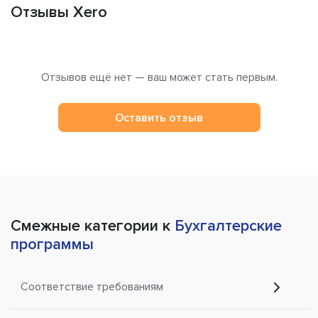
Отзывы Xero
Отзывов ещё нет — ваш может стать первым.
Оставить отзыв
Смежные категории к
Бухгалтерские
программы
Соответствие требованиям