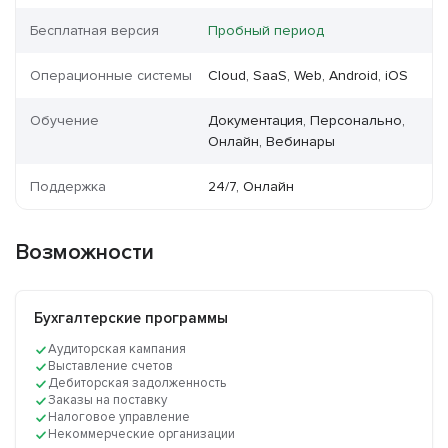
Бесплатная версия
Пробный период
Операционные системы
Cloud, SaaS, Web, Android, iOS
Обучение
Документация, Персонально,
Онлайн, Вебинары
Поддержка
24/7, Онлайн
Возможности
Бухгалтерские программы
Аудиторская кампания
Выставление счетов
Дебиторская задолженность
Заказы на поставку
Налоговое управление
Некоммерческие организации