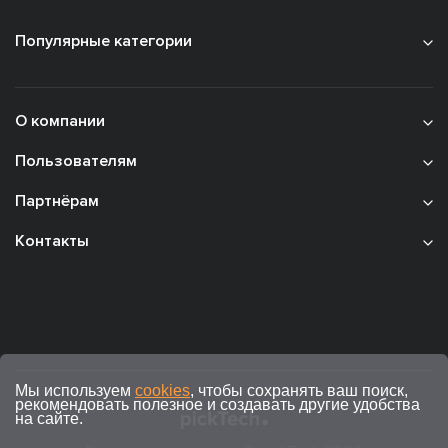
Популярные категории
О компании
Пользователям
Партнёрам
Контакты
Мы используем
cookies
, чтобы сохранять ваш поиск,
рекомендовать полезное и создавать другие удобства
на сайте.