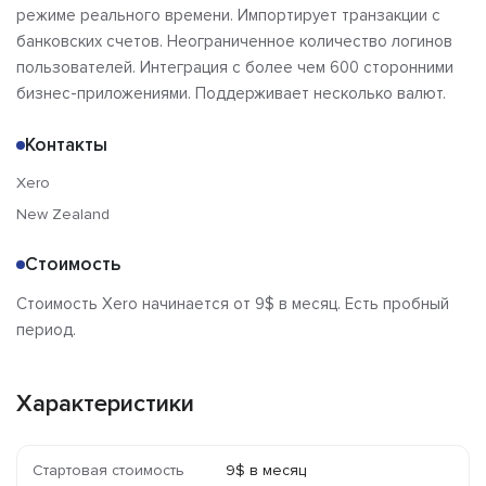
режиме реального времени. Импортирует транзакции с
банковских счетов. Неограниченное количество логинов
пользователей. Интеграция с более чем 600 сторонними
бизнес-приложениями. Поддерживает несколько валют.
Контакты
Xero
New Zealand
Стоимость
Стоимость Xero начинается от 9$ в месяц. Есть пробный
период.
Характеристики
Стартовая стоимость
9$ в месяц