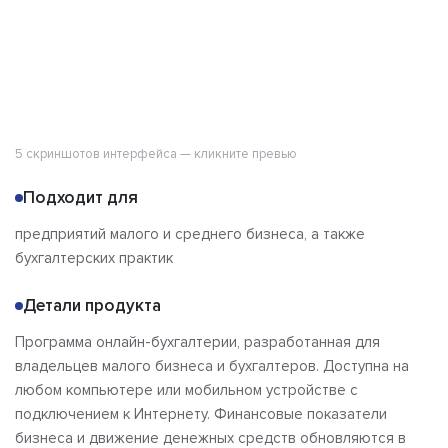
5 скриншотов интерфейса — кликните превью
Подходит для
предприятий малого и среднего бизнеса, а также
бухгалтерских практик
Детали продукта
Программа онлайн-бухгалтерии, разработанная для
владельцев малого бизнеса и бухгалтеров. Доступна на
любом компьютере или мобильном устройстве с
подключением к Интернету. Финансовые показатели
бизнеса и движение денежных средств обновляются в