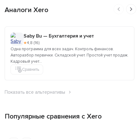
Аналоги Xero
Saby Bu — Бухгалтерия и учет
★
4,8 (16)
Одна программа для всех задач. Контроль финансов.
Авторазбор первички. Складской учет. Простой учет продаж.
Кадровый учет...
Сравнить
Показать все альтернативы
Популярные сравнения с Xero