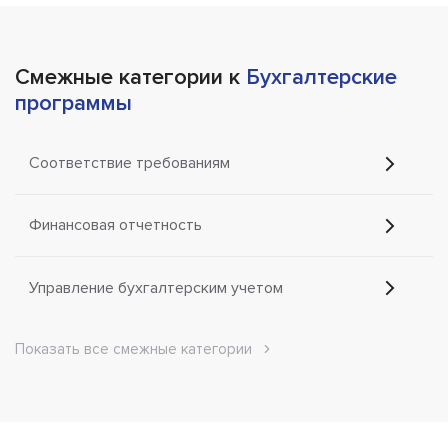
Смежные категории к
Бухгалтерские
программы
Соответствие требованиям
Финансовая отчетность
Управление бухгалтерским учетом
Показать все смежные категории