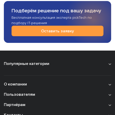
Подберём решение под вашу задачу
Бесплатная консультация эксперта pickTech по
подбору IT-решения
Оставить заявку
Популярные категории
О компании
Пользователям
Партнёрам