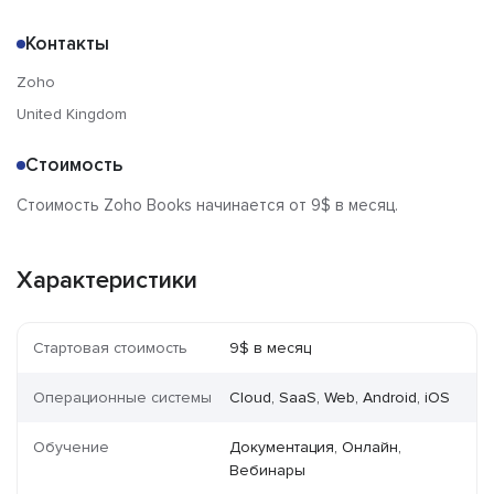
Контакты
Zoho
United Kingdom
Стоимость
Стоимость Zoho Books начинается от 9$ в месяц.
Характеристики
Стартовая стоимость
9$ в месяц
Операционные системы
Cloud, SaaS, Web, Android, iOS
Обучение
Документация, Онлайн,
Вебинары