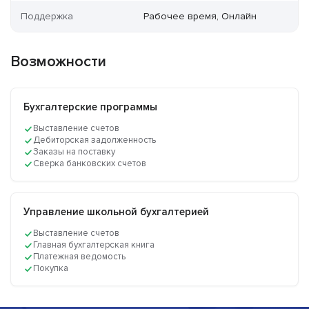
Поддержка
Рабочее время, Онлайн
Возможности
Бухгалтерские программы
Выставление счетов
Дебиторская задолженность
Заказы на поставку
Сверка банковских счетов
Управление школьной бухгалтерией
Выставление счетов
Главная бухгалтерская книга
Платежная ведомость
Покупка