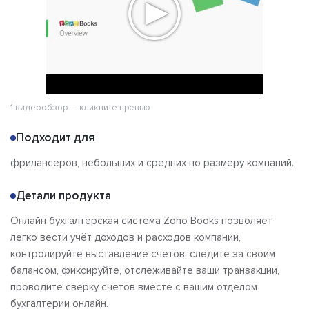
1 видеообзор — кликните превью
Подходит для
фрилансеров, небольших и средних по размеру компаний.
Детали продукта
Онлайн бухгалтерская система Zoho Books позволяет
легко вести учёт доходов и расходов компании,
контролируйте выставление счетов, следите за своим
балансом, фиксируйте, отслеживайте ваши транзакции,
проводите сверку счетов вместе с вашим отделом
бухгалтерии онлайн.