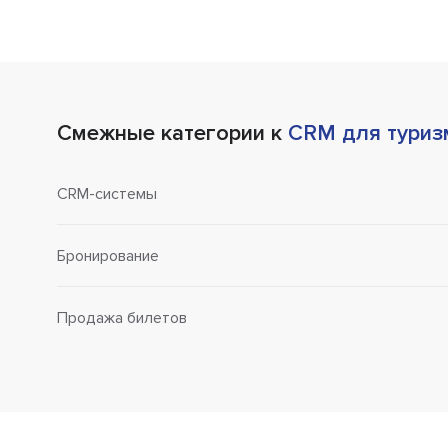
Смежные категории к
CRM для туриз
CRM-системы
Бронирование
Продажа билетов