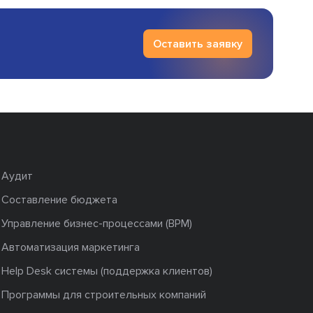
Оставить заявку
Аудит
Составление бюджета
Управление бизнес-процессами (BPM)
Автоматизация маркетинга
Help Desk системы (поддержка клиентов)
Программы для строительных компаний