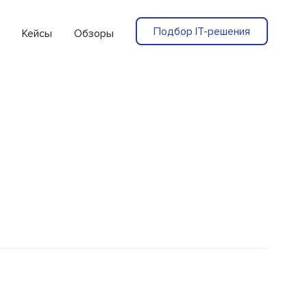
Подбор IT-решения
Кейсы
Обзоры