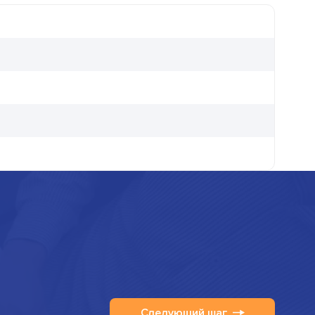
Следующий шаг