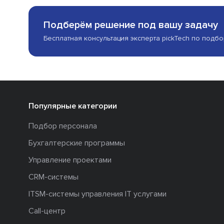
Подберём решение под вашу задачу
Бесплатная консультация эксперта pickTech по подб
Популярные категории
Подбор персонала
Бухгалтерские программы
Управление проектами
CRM-системы
ITSM-системы управления IT услугами
Call-центр