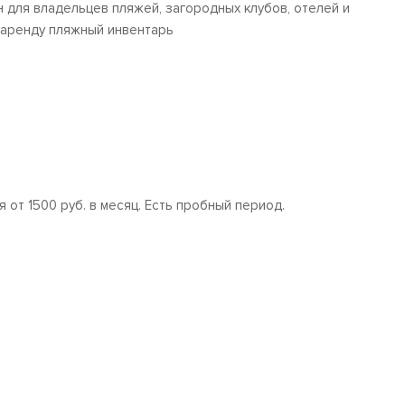
 для владельцев пляжей, загородных клубов, отелей и
 аренду пляжный инвентарь
 от 1500 руб. в месяц. Есть пробный период.