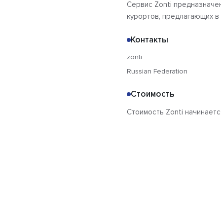
Сервис Zonti предназначен
курортов, предлагающих в
Контакты
zonti
Russian Federation
Стоимость
Стоимость Zonti начинается