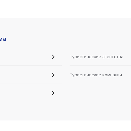
ма
Туристические агентства
Туристические компании