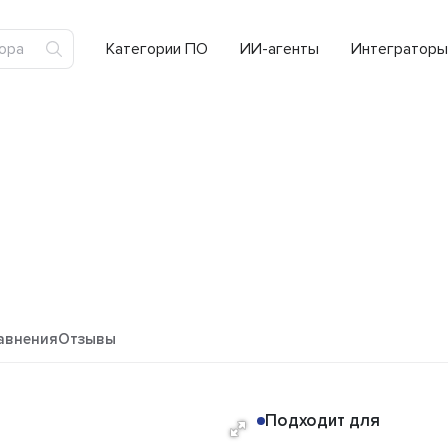
Категории ПО
ИИ-агенты
Интеграторы
авнения
Отзывы
Подходит для