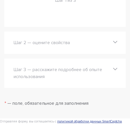
Шаг 1 из 3
Шаг 2 — оцените свойства
Шаг 3 — расскажите подробнее об опыте
использования
*
— поле, обязательное для заполнения
Отправляя форму, вы соглашаетесь с
политикой обработки данных SmartCaptcha
.