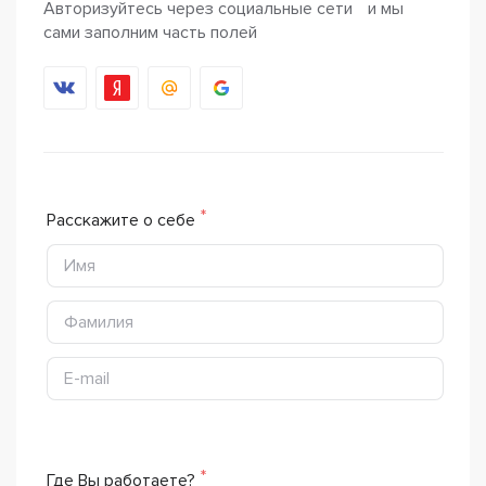
Авторизуйтесь через социальные сети и мы
сами заполним часть полей
Расскажите о себе
Где Вы работаете?