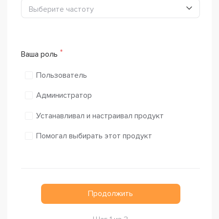
Выберите частоту
Ваша роль
Пользователь
Администратор
Устанавливал и настраивал продукт
Помогал выбирать этот продукт
Продолжить