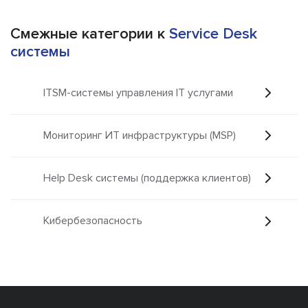
Смежные категории к
Service Desk
системы
ITSM-системы управления IT услугами
Мониторинг ИТ инфраструктуры (MSP)
Help Desk системы (поддержка клиентов)
Кибербезопасность