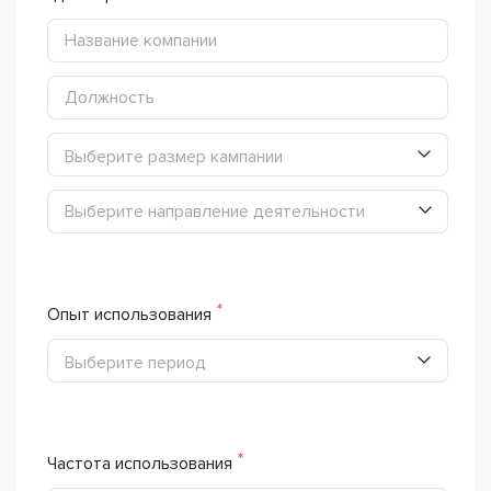
Выберите размер кампании
Выберите направление деятельности
Выберите направление деятельности
Опыт использования
Выберите период
Частота использования