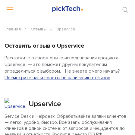
Главная
Отзывы
Upservice
Оставить отзыв о Upservice
Расскажите о своём опыте использования продукта
Upservice — это поможет другим покупателям
определиться с выбором. Не знаете с чего начать?
Посмотрите наши советы по написанию отзывов
.
Upservice
Service Desk и Helpdesk: Обрабатывайте заявки клиентов
— легко, удобно, быстро. Все этапы обслуживания
клиентов в одной системе: от запросов и инцидентов до
анализа и отчетности. Входит в реестр ПО РФ