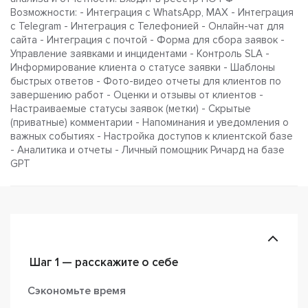
Возможности: - Интеграция с WhatsApp, MAX - Интеграция
с Telegram - Интеграция с Телефонией - Онлайн-чат для
сайта - Интеграция с почтой - Форма для сбора заявок -
Управление заявками и инцидентами - Контроль SLA -
Информирование клиента о статусе заявки - Шаблоны
быстрых ответов - Фото-видео отчеты для клиентов по
завершению работ - Оценки и отзывы от клиентов -
Настраиваемые статусы заявок (метки) - Скрытые
(приватные) комментарии - Напоминания и уведомления о
важных событиях - Настройка доступов к клиентской базе
- Аналитика и отчеты - Личный помощник Ричард на базе
GPT
Шаг 1 — расскажите о себе
Сэкономьте время