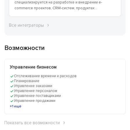
специализируется на разработке и внедрении е-
commerce проектов, CRM-систем, продуктах...
Все интеграторы
Возможности
Управление бизнесом
Отслеживание времени и расходов
Планирование
Управление заказами
Управление персоналом
Управление поставщиками
Управление продажами
+1 ещё
Показать все возможности