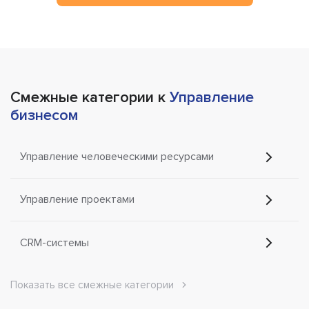
Смежные категории к
Управление
бизнесом
Управление человеческими ресурсами
Управление проектами
CRM-системы
Показать все смежные категории