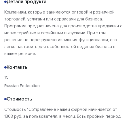
Детали продукта
Компаниям, которые занимаются оптовой и розничной
торговлей, услугами или сервисами для бизнеса.
Программа предназначена для производства продукции с
мелкосерийным и серийными выпусками. При этом
решение не перегружено излишним функционалом, его
легко настроить для особенностей ведения бизнеса в
вашем регионе.
Контакты
1C
Russian Federation
Стоимость
Стоимость 1C:Управление нашей фирмой начинается от
1303 руб. за пользователя, в месяц. Есть пробный период.