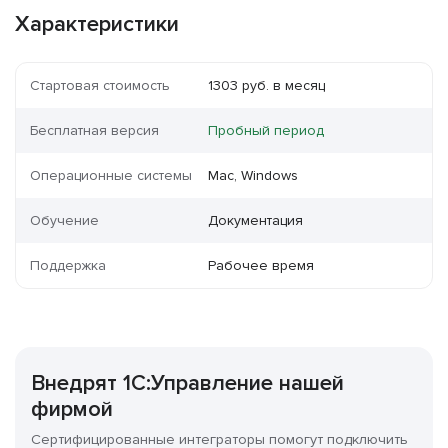
Характеристики
Стартовая стоимость
1303 руб. в месяц
Бесплатная версия
Пробный период
Операционные системы
Mac, Windows
Обучение
Документация
Поддержка
Рабочее время
Внедрят 1C:Управление нашей
фирмой
Сертифицированные интеграторы помогут подключить