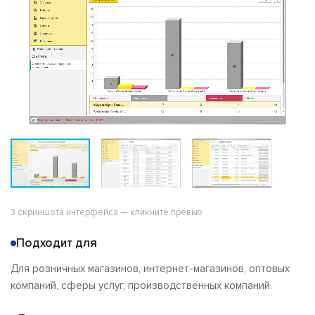
Отзывы
3 скриншота интерфейса — кликните превью
Подходит для
Для розничных магазинов, интернет-магазинов, оптовых
компаний, сферы услуг, производственных компаний.