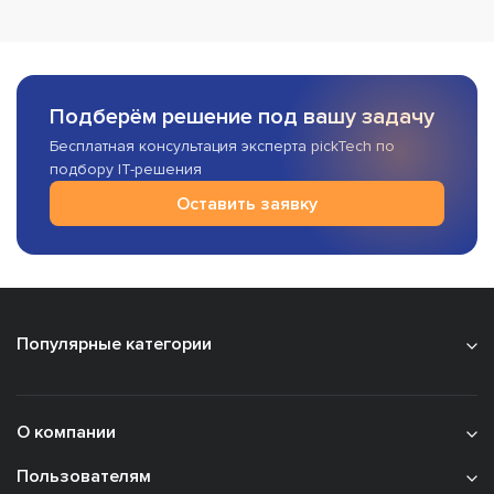
Подберём решение под вашу задачу
Бесплатная консультация эксперта pickTech по
подбору IT-решения
Оставить заявку
Популярные категории
О компании
Пользователям