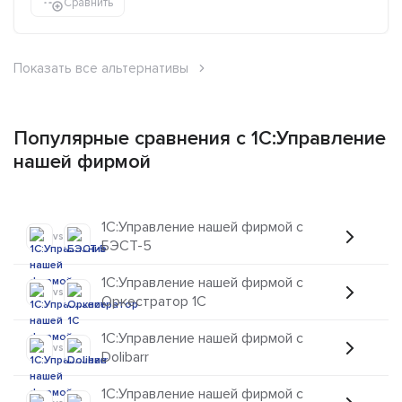
Сравнить
Показать все альтернативы
Популярные сравнения с 1C:Управление
нашей фирмой
1C:Управление нашей фирмой с
vs
БЭСТ-5
1C:Управление нашей фирмой с
vs
Оркестратор 1С
1C:Управление нашей фирмой с
vs
Dolibarr
1C:Управление нашей фирмой с