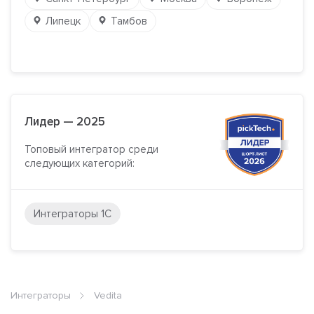
Липецк
Тамбов
Лидер — 2025
Топовый интегратор среди
следующих категорий:
Интеграторы 1С
Интеграторы
Vedita