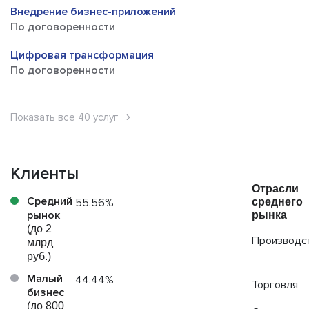
Внедрение бизнес-приложений
По договоренности
Цифровая трансформация
По договоренности
Показать все 40 услуг
Клиенты
Отрасли
Средний
среднего
55.56%
рынок
рынка
(до 2
Производс
млрд
руб.)
Малый
44.44%
Торговля
бизнес
(до 800