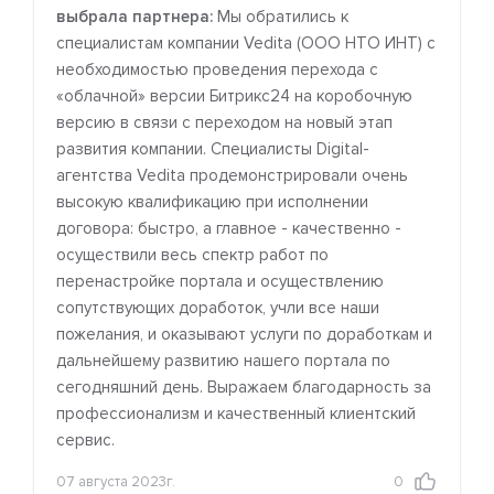
выбрала партнера:
Мы обратились к
специалистам компании Vedita (ООО НТО ИНТ) с
необходимостью проведения перехода с
«облачной» версии Битрикс24 на коробочную
версию в связи с переходом на новый этап
развития компании. Специалисты Digital-
агентства Vedita продемонстрировали очень
высокую квалификацию при исполнении
договора: быстро, а главное - качественно -
осуществили весь спектр работ по
перенастройке портала и осуществлению
сопутствующих доработок, учли все наши
пожелания, и оказывают услуги по доработкам и
дальнейшему развитию нашего портала по
сегодняшний день. Выражаем благодарность за
профессионализм и качественный клиентский
сервис.
07 августа 2023г.
0