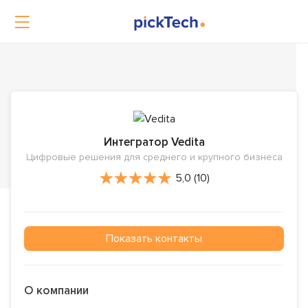
Интегратор Vedita
Цифровые решения для среднего и крупного бизнеса
5,0 (10)
Показать контакты
О компании