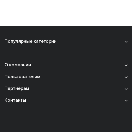
Популярные категории
О компании
Пользователям
Партнёрам
Контакты