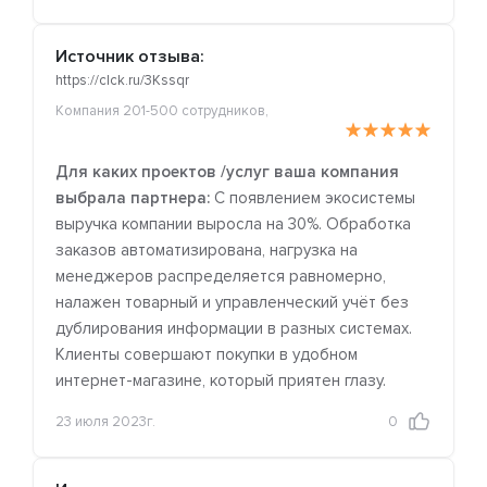
Источник отзыва:
https://clck.ru/3Kssqr
Компания 201-500 сотрудников,
Для каких проектов /услуг ваша компания
выбрала партнера:
С появлением экосистемы
выручка компании выросла на 30%. Обработка
заказов автоматизирована, нагрузка на
менеджеров распределяется равномерно,
налажен товарный и управленческий учёт без
дублирования информации в разных системах.
Клиенты совершают покупки в удобном
интернет-магазине, который приятен глазу.
23 июля 2023г.
0