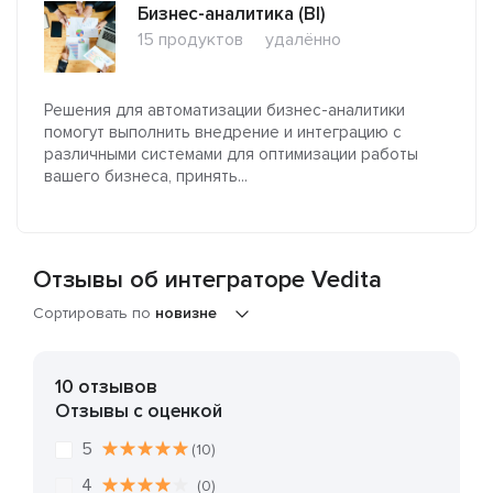
Бизнес-аналитика (BI)
15 продуктов
удалённо
Решения для автоматизации бизнес-аналитики
помогут выполнить внедрение и интеграцию с
различными системами для оптимизации работы
вашего бизнеса, принять...
Отзывы об интеграторе Vedita
Сортировать по
новизне
10 отзывов
Отзывы с оценкой
5
(10)
4
(0)