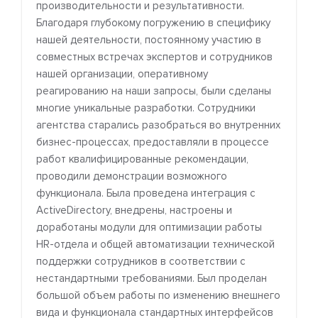
производительности и результативности.
Благодаря глубокому погружению в специфику
нашей деятельности, постоянному участию в
совместных встречах экспертов и сотрудников
нашей организации, оперативному
реагированию на наши запросы, были сделаны
многие уникальные разработки. Сотрудники
агентства старались разобраться во внутренних
бизнес-процессах, предоставляли в процессе
работ квалифицированные рекомендации,
проводили демонстрации возможного
функционала. Была проведена интеграция с
ActiveDirectory, внедрены, настроены и
доработаны модули для оптимизации работы
HR-отдела и общей автоматизации технической
поддержки сотрудников в соответствии с
нестандартными требованиями. Был проделан
большой объем работы по изменению внешнего
вида и функционала стандартных интерфейсов