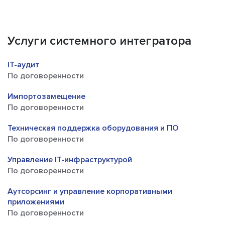
Услуги системного интегратора
IT-аудит
По договоренности
Импортозамещение
По договоренности
Техническая поддержка оборудования и ПО
По договоренности
Управление IT-инфраструктурой
По договоренности
Аутсорсинг и управление корпоративными
приложениями
По договоренности