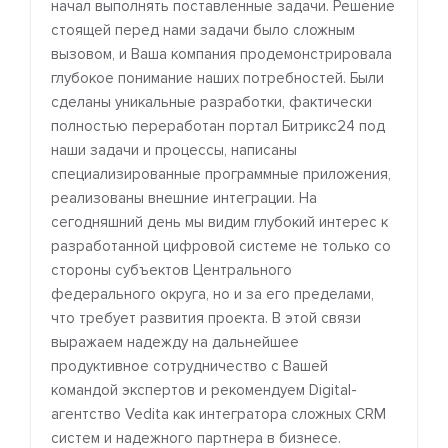
начал выполнять поставленные задачи. Решение
стоящей перед нами задачи было сложным
вызовом, и Ваша компания продемонстрировала
глубокое понимание наших потребностей. Были
сделаны уникальные разработки, фактически
полностью переработан портал Битрикс24 под
наши задачи и процессы, написаны
специализированные программные приложения,
реализованы внешние интеграции. На
сегодняшний день мы видим глубокий интерес к
разработанной цифровой системе не только со
стороны субъектов Центрального
федерального округа, но и за его пределами,
что требует развития проекта. В этой связи
выражаем надежду на дальнейшее
продуктивное сотрудничество с Вашей
командой экспертов и рекомендуем Digital-
агентство Vedita как интегратора сложных CRM
систем и надежного партнера в бизнесе.