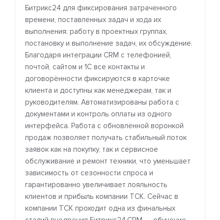
Битрикс24 для фиксирования затраченного
времени, поставленных задач и хода их
выполнения: работу в проектных группах,
постановку и выполнение задач, их обсуждение.
Благодаря интеграции CRM с телефонией,
почтой, сайтом и 1С все контакты и
договорённости фиксируются в карточке
клиента и доступны как менеджерам, так и
руководителям. Автоматизированы работа с
документами и контроль оплаты из одного
интерфейса. Работа с обновлённой воронкой
продаж позволяет получать стабильный поток
заявок как на покупку, так и сервисное
обслуживание и ремонт техники, что уменьшает
зависимость от сезонности спроса и
гарантированно увеличивает лояльность
клиентов и прибыль компании ТСК. Сейчас в
компании ТСК проходит одна из финальных