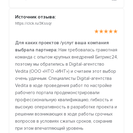
Источник отзыва:
https://clck.ru/3Kssqr
Для каких проектов /услуг ваша компания
выбрала партнера:
Нам требовалась грамотная
команда с опытом крупных внедрений Битрикс24,
поэтому мы обратились в Digital-агентство
Vedita (ООО «НТО «ИНТ») и считаем этот выбор
очень удачным. Специалисты Digital-агентства
Vedita в ходе проведения работ по настройке
рабочего портала продемонстрировали
профессиональную квалификацию, гибкость и
высокую оперативность в разработке проекта и
решении возникающих в ходе работы срочных
вопросов в условиях сжатых сроков, сохранив
при этом впечатляющий уровень