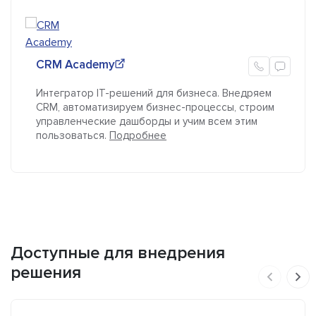
CRM Academy
Интегратор IT-решений для бизнеса. Внедряем
CRM, автоматизируем бизнес-­процессы, строим
управленческие дашборды и учим всем этим
пользоваться.
Подробнее
Доступные для внедрения
решения