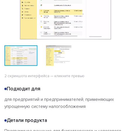
2 скриншота интерфейса — кликните превью
Подходит для
для предприятий и предпринимателей, применяющих
упрощенную систему налогообложения
Детали продукта