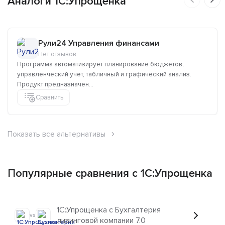
Аналоги 1C:Упрощенка
Рули24 Управления финансами
Нет отзывов
Программа автоматизирует планирование бюджетов,
управленческий учет, табличный и графический анализ.
Продукт предназначен...
Сравнить
Показать все альтернативы
Популярные сравнения с 1C:Упрощенка
1C:Упрощенка с Бухгалтерия
vs
лизинговой компании 7.0