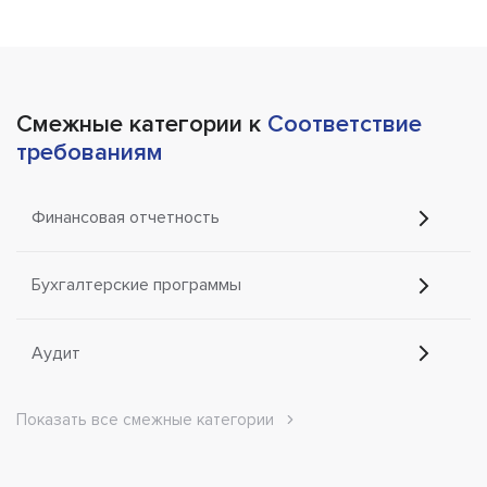
Смежные категории к
Соответствие
требованиям
Финансовая отчетность
Бухгалтерские программы
Аудит
Показать все смежные категории