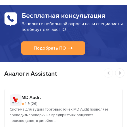
Бесплатная консультация
Заполните небольшой опрос и наши специалисты
подберут для вас ПО
Подобрать ПО
Аналоги Assistant
MD Audit
★
4,9 (26)
Система для аудита торговых точек MD Audit позволяет
проводить проверки на предприятиях общепита,
производстве, в ритейле...