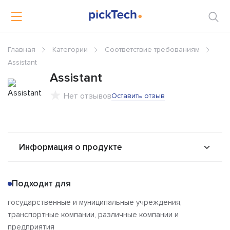
Главная
Категории
Соответствие требованиям
Assistant
Assistant
Нет отзывов
Оставить отзыв
Информация о продукте
О продукте
Возможности
Подходит для
Стоимость
Альтернативы
государственные и муниципальные учреждения,
Сравнения
Отзывы
транспортные компании, различные компании и
предприятия