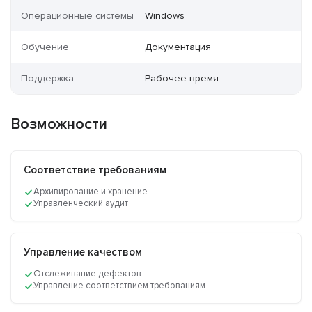
Операционные системы
Windows
Обучение
Документация
Поддержка
Рабочее время
Возможности
Соответствие требованиям
Архивирование и хранение
Управленческий аудит
Управление качеством
Отслеживание дефектов
Управление соответствием требованиям