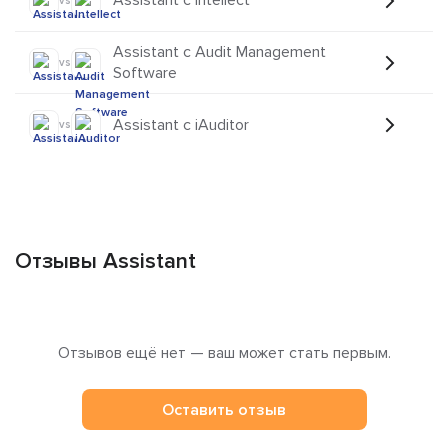
Assistant с Intellect
vs
Assistant с Audit Management
vs
Software
Assistant с iAuditor
vs
Отзывы Assistant
Отзывов ещё нет — ваш может стать первым.
Оставить отзыв