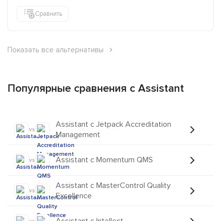
Сравнить
Показать все альтернативы
Популярные сравнения с Assistant
Assistant с Jetpack Accreditation
vs
Management
Assistant с Momentum QMS
vs
Assistant с MasterControl Quality
vs
Excellence