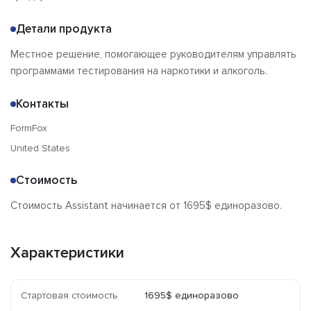
Детали продукта
Местное решение, помогающее руководителям управлять
программами тестирования на наркотики и алкоголь.
Контакты
FormFox
United States
Стоимость
Стоимость Assistant начинается от 1695$ единоразово.
Характеристики
Стартовая стоимость
1695$ единоразово