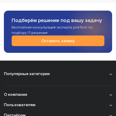
Подберём решение под вашу задачу
Бесплатная консультация эксперта pickTech по
подбору IT-решения
Оставить заявку
Популярные категории
О компании
Пользователям
Партнёрам