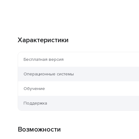
Характеристики
Бесплатная версия
Операционные системы
Обучение
Поддержка
Возможности