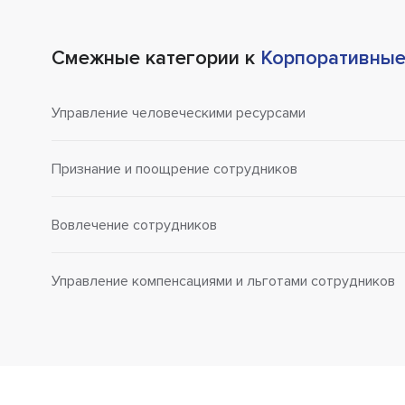
Смежные категории к
Корпоративны
Управление человеческими ресурсами
Признание и поощрение сотрудников
Вовлечение сотрудников
Управление компенсациями и льготами сотрудников