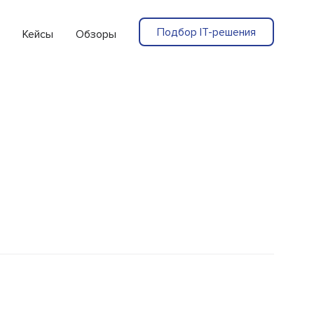
Подбор IT-решения
Кейсы
Обзоры