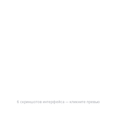
6 скриншотов интерфейса — кликните превью