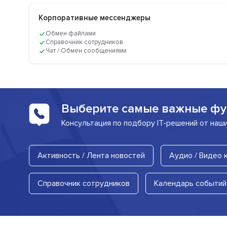
Корпоративные мессенджеры
Обмен файлами
Справочник сотрудников
Чат / Обмен сообщениями
Выберите самые важные фу
Консультация по подбору IT-решений от наш
Активность / Лента новостей
Аудио / Видео
Справочник сотрудников
Календарь событий