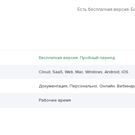
Есть бесплатная версия. Е
Бесплатная версия, Пробный период
Cloud, SaaS, Web, Mac, Windows, Android, iOS
Документация, Персонально, Онлайн, Вебина
Рабочее время