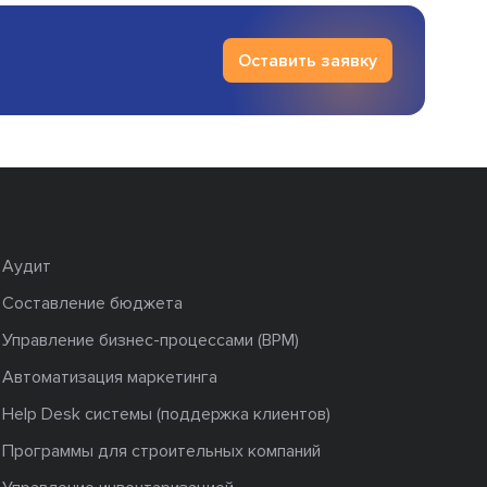
Оставить заявку
Аудит
Составление бюджета
Управление бизнес-процессами (BPM)
Автоматизация маркетинга
Help Desk системы (поддержка клиентов)
Программы для строительных компаний