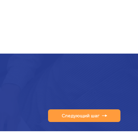
Следующий шаг