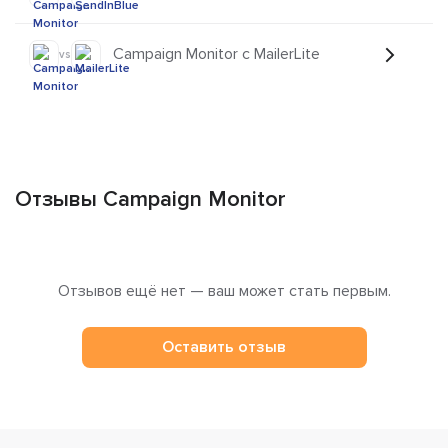
Campaign Monitor с MailerLite
vs
Отзывы Campaign Monitor
Отзывов ещё нет — ваш может стать первым.
Оставить отзыв