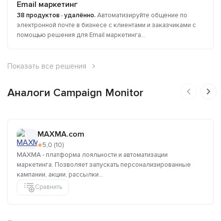
Email маркетинг
38 продуктов · удалённо.
Автоматизируйте общение по
электронной почте в бизнесе с клиентами и заказчиками с
помощью решения для Email маркетинга...
Показать все решения
Аналоги Campaign Monitor
MAXMA.com
★
5,0 (10)
MAXMA - платформа лояльности и автоматизации
маркетинга. Позволяет запускать персонализированные
кампании, акции, рассылки...
Сравнить