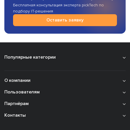
Бесплатная консультация эксперта pickTech по
подбору IT-решения
Оставить заявку
Популярные категории
О компании
Пользователям
Партнёрам
Контакты