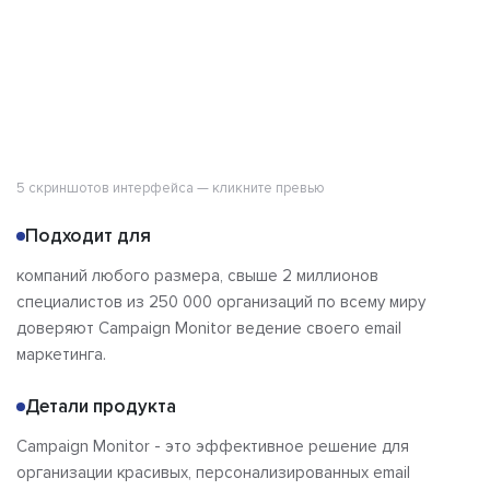
Отзывы
5 скриншотов интерфейса — кликните превью
Подходит для
компаний любого размера, свыше 2 миллионов
специалистов из 250 000 организаций по всему миру
доверяют Campaign Monitor ведение своего email
маркетинга.
Детали продукта
Campaign Monitor - это эффективное решение для
организации красивых, персонализированных email