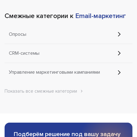
Смежные категории к
Email-маркетинг
Опросы
CRM-системы
Управление маркетинговыми кампаниями
Показать все смежные категории
Подберём решение под вашу задачу