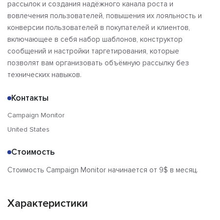
рассылок и создания надёжного канала роста и
вовлечения пользователей, повышения их лояльность и
конверсии пользователей в покупателей и клиентов,
включающее в себя набор шаблонов, конструктор
сообщений и настройки таргетирования, которые
позволят вам организовать объёмную рассылку без
технических навыков.
Контакты
Campaign Monitor
United States
Стоимость
Стоимость Campaign Monitor начинается от 9$ в месяц.
Характеристики