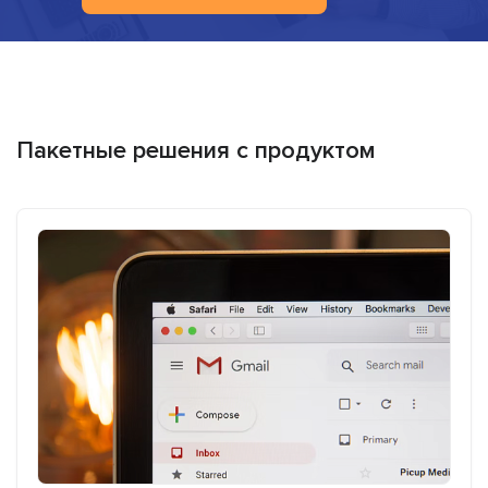
Пакетные решения с продуктом