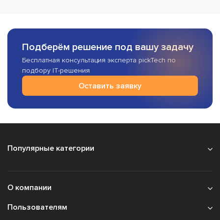
Подберём решение под вашу задачу
Бесплатная консультация эксперта pickTech по
подбору IT-решения
Оставить заявку
Популярные категории
О компании
Пользователям