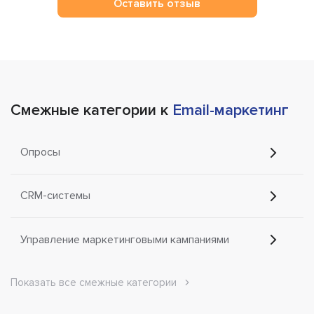
Оставить отзыв
Смежные категории к
Email-маркетинг
Опросы
CRM-системы
Управление маркетинговыми кампаниями
Показать все смежные категории