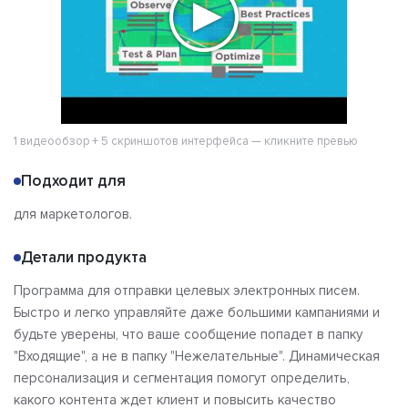
1 видеообзор + 5 скриншотов интерфейса — кликните превью
Подходит для
для маркетологов.
Детали продукта
Программа для отправки целевых электронных писем.
Быстро и легко управляйте даже большими кампаниями и
будьте уверены, что ваше сообщение попадет в папку
"Входящие", а не в папку "Нежелательные". Динамическая
персонализация и сегментация помогут определить,
какого контента ждет клиент и повысить качество