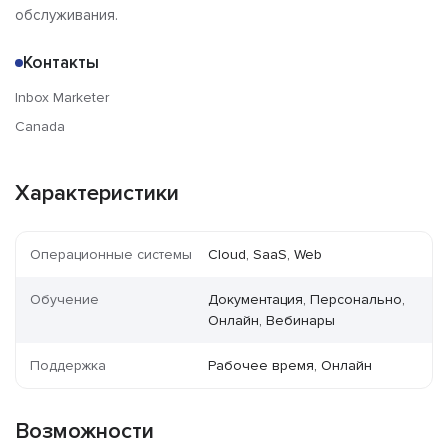
обслуживания.
Контакты
Inbox Marketer
Canada
Характеристики
Операционные системы
Cloud, SaaS, Web
Обучение
Документация, Персонально,
Онлайн, Вебинары
Поддержка
Рабочее время, Онлайн
Возможности