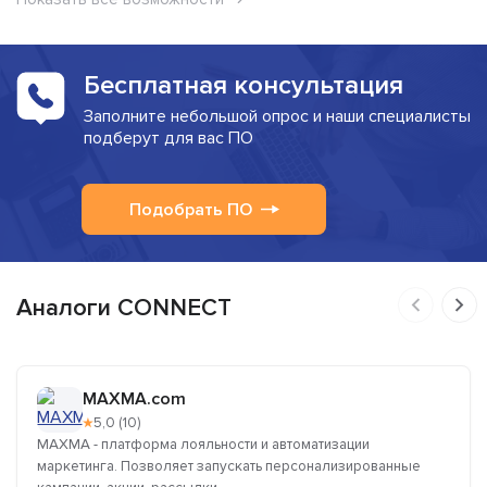
Бесплатная консультация
Заполните небольшой опрос и наши специалисты
подберут для вас ПО
Подобрать ПО
Аналоги CONNECT
MAXMA.com
★
5,0 (10)
MAXMA - платформа лояльности и автоматизации
маркетинга. Позволяет запускать персонализированные