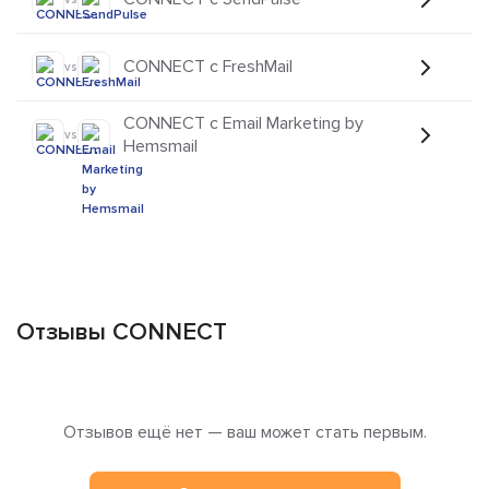
CONNECT с FreshMail
vs
CONNECT с Email Marketing by
vs
Hemsmail
Отзывы CONNECT
Отзывов ещё нет — ваш может стать первым.