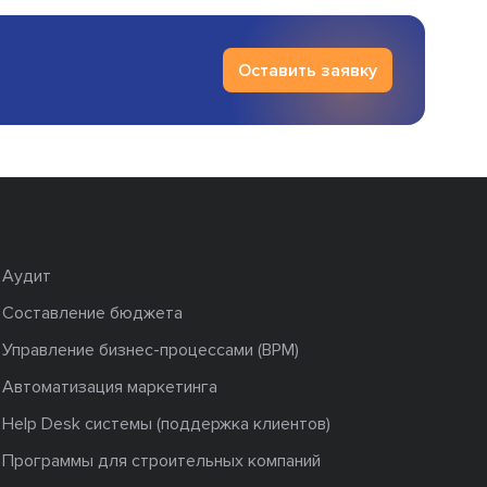
Оставить заявку
Аудит
Составление бюджета
Управление бизнес-процессами (BPM)
Автоматизация маркетинга
Help Desk системы (поддержка клиентов)
Программы для строительных компаний