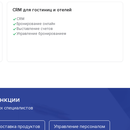
CRM для гостиниц и отелей
CRM
Бронирование онлайн
Выставление счетов
Управление бронированием
нкции
их специалистов
оставка продуктов
Управление персоналом