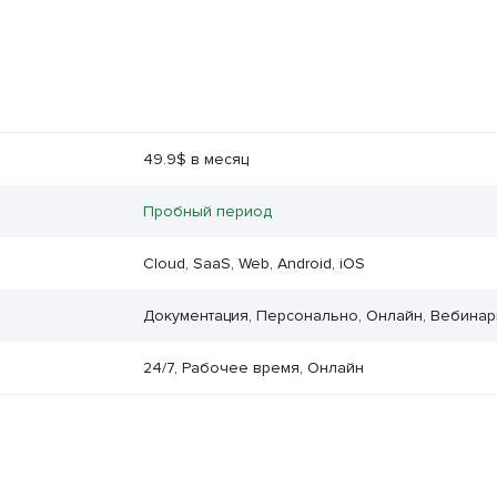
49.9$ в месяц
Пробный период
Cloud, SaaS, Web, Android, iOS
Документация, Персонально, Онлайн, Вебина
24/7, Рабочее время, Онлайн