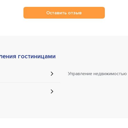
Оставить отзыв
ления гостиницами
Управление недвижимостью