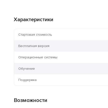
Характеристики
Стартовая стоимость
Бесплатная версия
Операционные системы
Обучение
Поддержка
Возможности