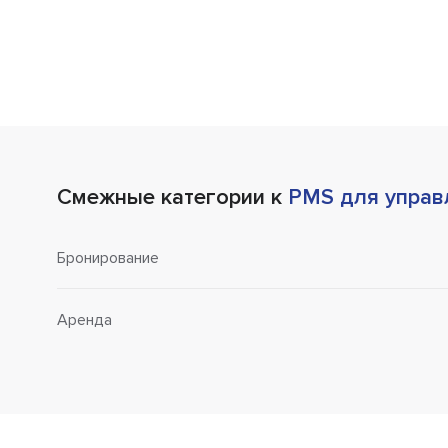
Смежные категории к
PMS для управ
Бронирование
Аренда