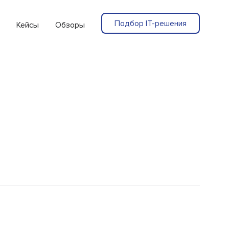
Подбор IT-решения
Кейсы
Обзоры