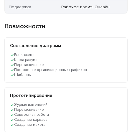
Поддержка
Рабочее время, Онлайн
Возможности
Составление диаграмм
Блок-схема
Карта разума
Перетаскивание
Построение организационных графиков
Шаблоны
Прототипирование
Журнал изменений
Перетаскивание
Совместная работа
Создание каркаса
Создание макета