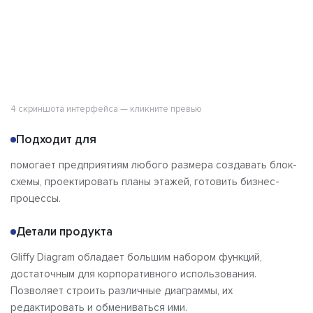
4 скриншота интерфейса — кликните превью
Подходит для
помогает предприятиям любого размера создавать блок-
схемы, проектировать планы этажей, готовить бизнес-
процессы.
Детали продукта
Gliffy Diagram обладает большим набором функций,
достаточным для корпоративного использования.
Позволяет строить различные диаграммы, их
редактировать и обмениваться ими.