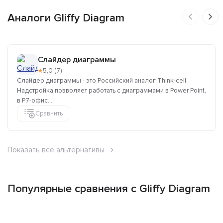
Аналоги Gliffy Diagram
Слайдер диаграммы
★
5,0 (7)
Слайдер диаграммы - это Российский аналог Think-cell.
Надстройка позволяет работать с диаграммами в Power Point,
в Р7-офис...
Сравнить
Показать все альтернативы
Популярные сравнения с Gliffy Diagram