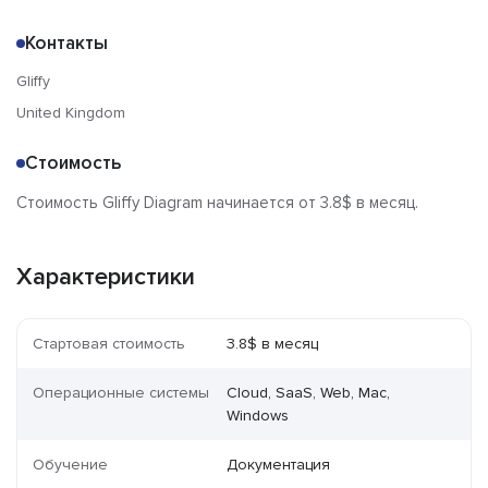
Контакты
Gliffy
United Kingdom
Стоимость
Стоимость Gliffy Diagram начинается от 3.8$ в месяц.
Характеристики
Стартовая стоимость
3.8$ в месяц
Операционные системы
Cloud, SaaS, Web, Mac,
Windows
Обучение
Документация