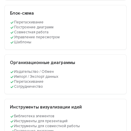
Блок-схема
Перетаскивание
Построение диаграмм
Совместная работа
Управление пересмотром
Шаблоны
Организационные диаграммы
Издательство / Обмен
Импорт / Экспорт данных
Перетаскивание
Сотрудничество
Инструменты визуализации идей
Библиотека элементов
Инструменты для презентаций
Инструменты для совместной работы