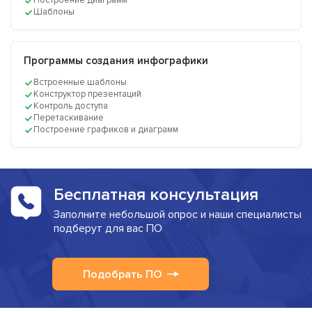
Построение диаграмм
Шаблоны
Программы создания инфографики
Встроенные шаблоны
Конструктор презентаций
Контроль доступа
Перетаскивание
Построение графиков и диаграмм
Бесплатная консультация
Заполните небольшой опрос и наши специалисты
подберут для вас ПО
Подобрать ПО