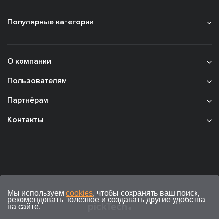
Популярные категории
О компании
Пользователям
Партнёрам
Контакты
Мы используем
cookies
, чтобы сохранять ваш поиск,
рекомендовать полезное и создавать другие удобства
на сайте.