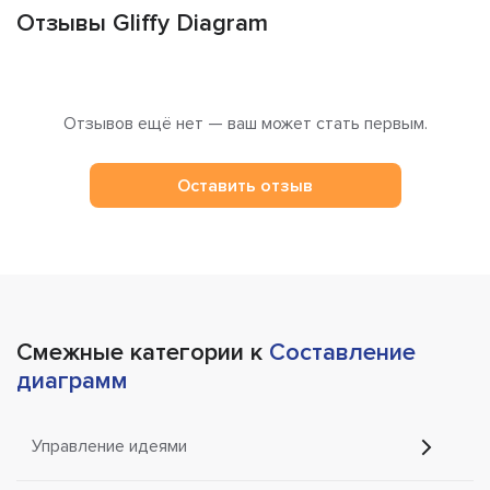
Отзывы Gliffy Diagram
Отзывов ещё нет — ваш может стать первым.
Оставить отзыв
Смежные категории к
Составление
диаграмм
Управление идеями