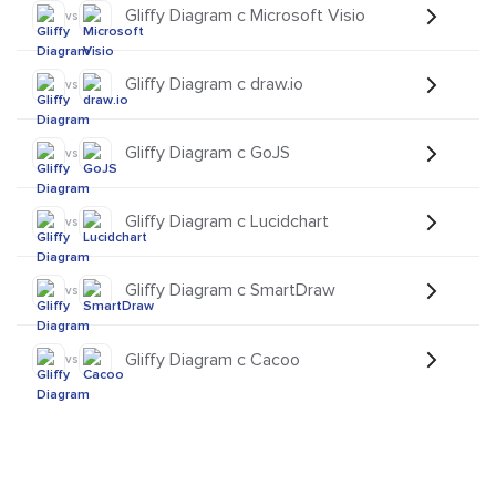
Gliffy Diagram с Microsoft Visio
vs
Gliffy Diagram с draw.io
vs
Gliffy Diagram с GoJS
vs
Gliffy Diagram с Lucidchart
vs
Gliffy Diagram с SmartDraw
vs
Gliffy Diagram с Cacoo
vs