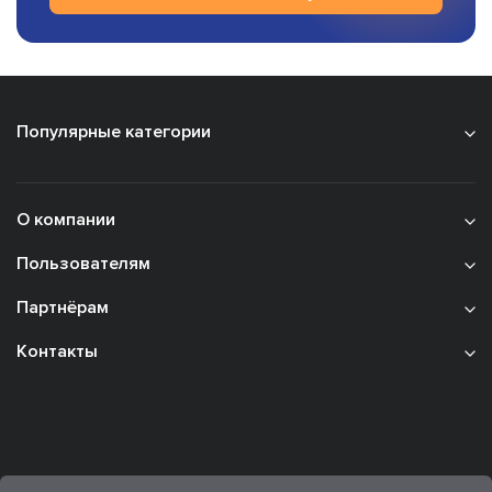
Популярные категории
О компании
Пользователям
Партнёрам
Контакты