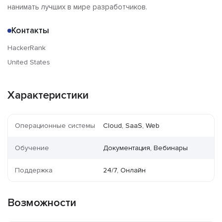
нанимать лучших в мире разработчиков.
Контакты
HackerRank
United States
Характеристики
Операционные системы
Cloud, SaaS, Web
Обучение
Документация, Вебинары
Поддержка
24/7, Онлайн
Возможности