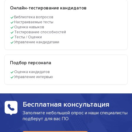
Онлайн-тестирование кандидатов
Библиотека вопросов
Настраиваемые тесты
Оценка навыков
Тестирование способностей
Тесты / Оценки
Управление кандидатами
Подбор персонала
Оценка кандидатов
Управление интервью
Бесплатная консультация
Заполните небольшой опрос и наши специалисты
подберут для вас ПО