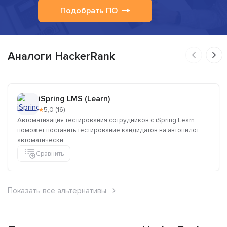
Подобрать ПО
Аналоги HackerRank
iSpring LMS (Learn)
★
5,0 (16)
Автоматизация тестирования сотрудников с iSpring Learn
поможет поставить тестирование кандидатов на автопилот:
автоматически...
Сравнить
Показать все альтернативы