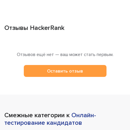
Отзывы HackerRank
Отзывов ещё нет — ваш может стать первым.
Оставить отзыв
Смежные категории к
Онлайн-
тестирование кандидатов