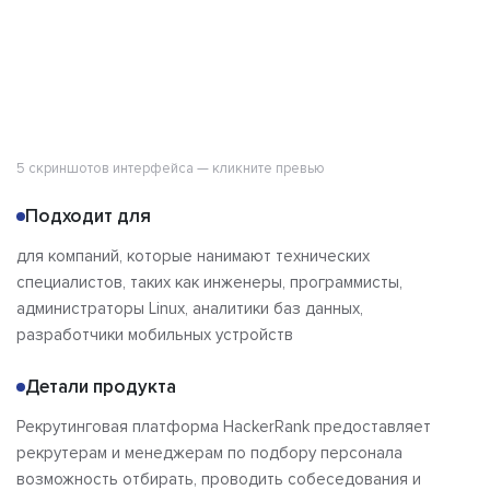
5 скриншотов интерфейса — кликните превью
Подходит для
для компаний, которые нанимают технических
специалистов, таких как инженеры, программисты,
администраторы Linux, аналитики баз данных,
разработчики мобильных устройств
Детали продукта
Рекрутинговая платформа HackerRank предоставляет
рекрутерам и менеджерам по подбору персонала
возможность отбирать, проводить собеседования и