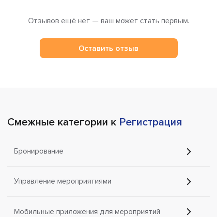
Отзывов ещё нет — ваш может стать первым.
Оставить отзыв
Смежные категории к
Регистрация
Бронирование
Управление мероприятиями
Мобильные приложения для мероприятий