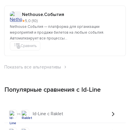
Nethouse.События
★
5,0 (10)
Nethouse.События — платформа для организации
мероприятий и продажи билетов на любые события.
Автоматизирует все процессы...
Сравнить
Показать все альтернативы
Популярные сравнения с Id-Line
Id-Line с Raklet
vs