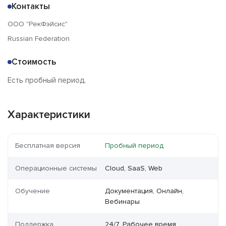
Контакты
ООО "РекФэйсис"
Russian Federation
Стоимость
Есть пробный период.
Характеристики
Бесплатная версия
Пробный период
Операционные системы
Cloud, SaaS, Web
Обучение
Документация, Онлайн,
Вебинары
Поддержка
24/7, Рабочее время