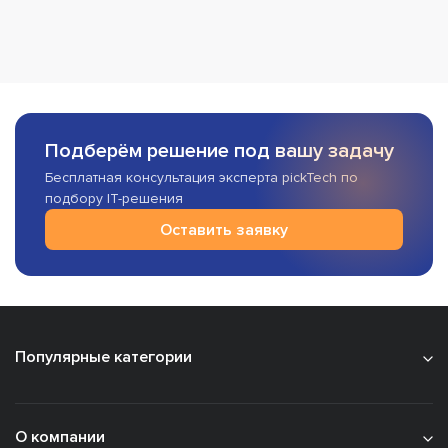
Подберём решение под вашу задачу
Бесплатная консультация эксперта pickTech по
подбору IT-решения
Оставить заявку
Популярные категории
О компании