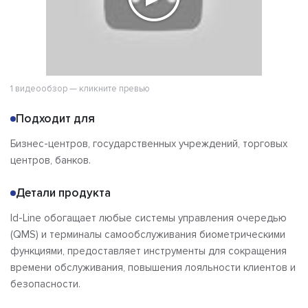
1 видеообзор — кликните превью
Подходит для
Бизнес-центров, государственных учреждений, торговых
центров, банков.
Детали продукта
Id-Line обогащает любые системы управления очередью
(QMS) и терминалы самообслуживания биометрическими
функциями, предоставляет инструменты для сокращения
времени обслуживания, повышения лояльности клиентов и
безопасности.