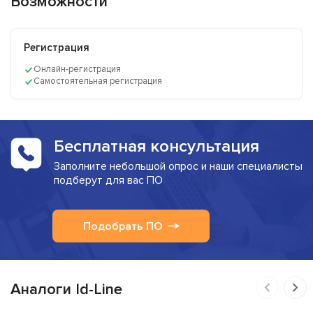
Возможности
Регистрация
Онлайн-регистрация
Самостоятельная регистрация
Бесплатная консультация
Заполните небольшой опрос и наши специалисты
подберут для вас ПО
Подобрать ПО
Аналоги Id-Line