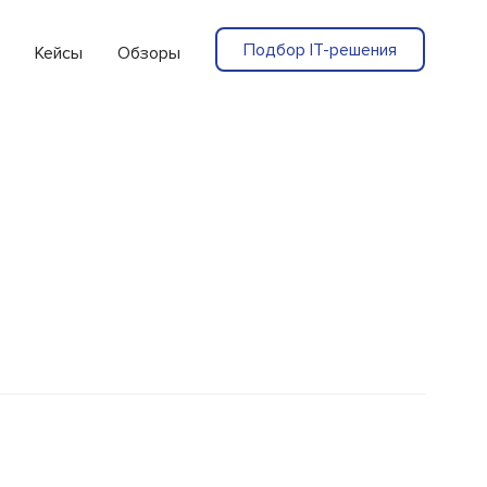
Подбор IT-решения
Кейсы
Обзоры