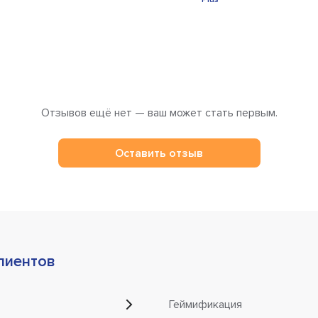
Отзывов ещё нет — ваш может стать первым.
Оставить отзыв
лиентов
Геймификация