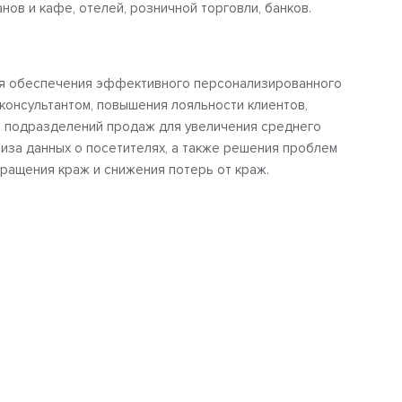
нов и кафе, отелей, розничной торговли, банков.
ля обеспечения эффективного персонализированного
консультантом, повышения лояльности клиентов,
 подразделений продаж для увеличения среднего
лиза данных о посетителях, а также решения проблем
ращения краж и снижения потерь от краж.