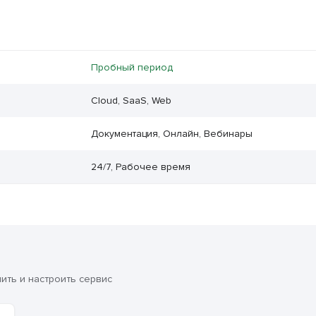
Пробный период
Cloud, SaaS, Web
Документация, Онлайн, Вебинары
24/7, Рабочее время
ть и настроить сервис