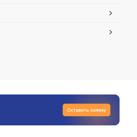
Оставить заявку