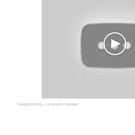
1 видеообзор — кликните превью