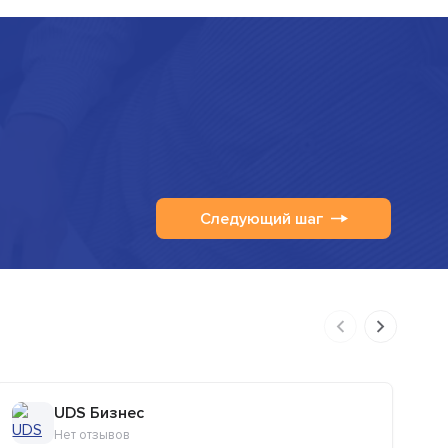
Следующий шаг
UDS Бизнес
Нет отзывов