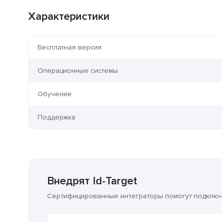
Характеристики
Бесплатная версия
Операционные системы
Обучение
Поддержка
Внедрят Id-Target
Сертифицированные интеграторы помогут подключи