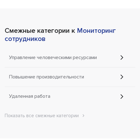
Смежные категории к
Мониторинг
сотрудников
Управление человеческими ресурсами
Повышение производительности
Удаленная работа
Показать все смежные категории