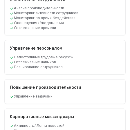
Анализ производительности
Мониторинг активности сотрудников
Мониторинг во время бездействия
Оповещения / Уведомления
Отслеживание времени
Управление персоналом
Непостоянные трудовые ресурсы
Отслеживание навыков
Планирование сотрудников
Повышение производительности
Управление задачами
Корпоративные мессенджеры
Активность / Лента новостей