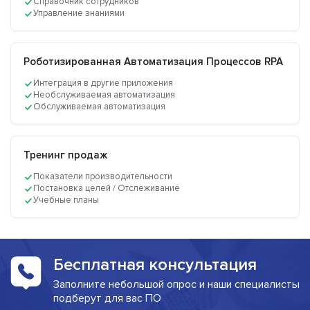
Справочник сотрудников
Управление знаниями
Роботизированная Автоматизация Процессов RPA
Интеграция в другие приложения
Необслуживаемая автоматизация
Обслуживаемая автоматизация
Тренинг продаж
Показатели производительности
Постановка целей / Отслеживание
Учебные планы
Бесплатная консультация
Заполните небольшой опрос и наши специалисты
подберут для вас ПО