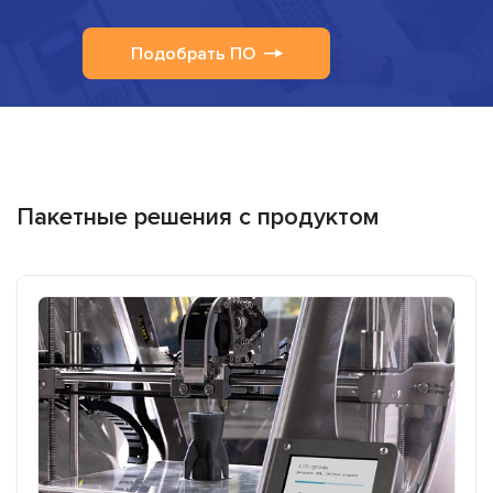
Подобрать ПО
Пакетные решения с продуктом