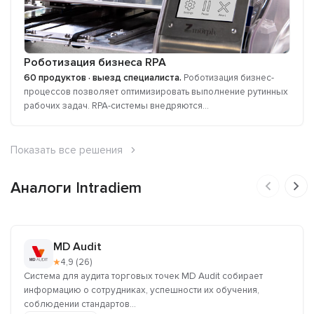
Роботизация бизнеса RPA
60 продуктов · выезд специалиста.
Роботизация бизнес-
процессов позволяет оптимизировать выполнение рутинных
рабочих задач. RPA-системы внедряются...
Показать все решения
Аналоги Intradiem
MD Audit
★
4,9 (26)
Система для аудита торговых точек MD Audit собирает
информацию о сотрудниках, успешности их обучения,
соблюдении стандартов...