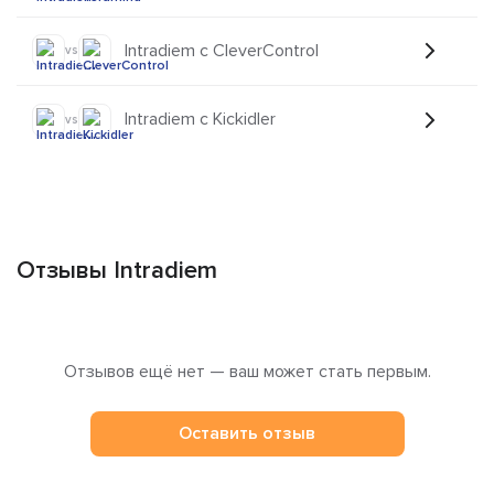
Intradiem с CleverControl
vs
Intradiem с Kickidler
vs
Отзывы Intradiem
Отзывов ещё нет — ваш может стать первым.
Оставить отзыв