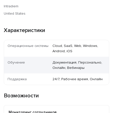
Intradiem
United States
Характеристики
Операционные системы
Cloud, SaaS, Web, Windows,
Android, iOS
Обучение
Документация, Персонально,
Онлайн, Вебинары
Поддержка
24/7, Рабочее время, Онлайн
Возможности
Мониторинг сотрудников