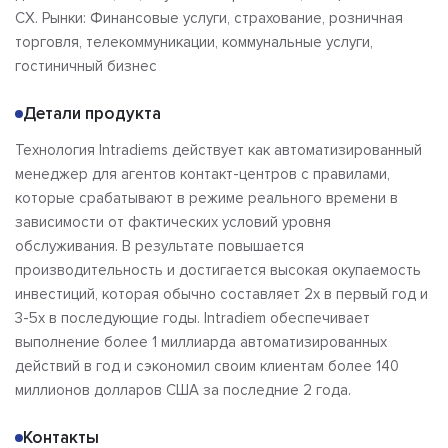
CX. Рынки: Финансовые услуги, страхование, розничная
торговля, телекоммуникации, коммунальные услуги,
гостиничный бизнес
Детали продукта
Технология Intradiems действует как автоматизированный
менеджер для агентов контакт-центров с правилами,
которые срабатывают в режиме реального времени в
зависимости от фактических условий уровня
обслуживания. В результате повышается
производительность и достигается высокая окупаемость
инвестиций, которая обычно составляет 2x в первый год и
3-5x в последующие годы. Intradiem обеспечивает
выполнение более 1 миллиарда автоматизированных
действий в год и сэкономил своим клиентам более 140
миллионов долларов США за последние 2 года.
Контакты