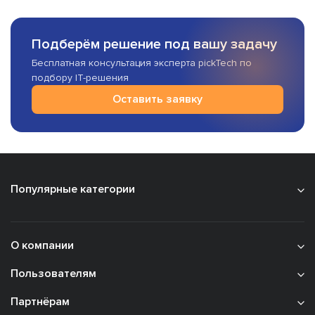
Подберём решение под вашу задачу
Бесплатная консультация эксперта pickTech по
подбору IT-решения
Оставить заявку
Популярные категории
О компании
Пользователям
Партнёрам