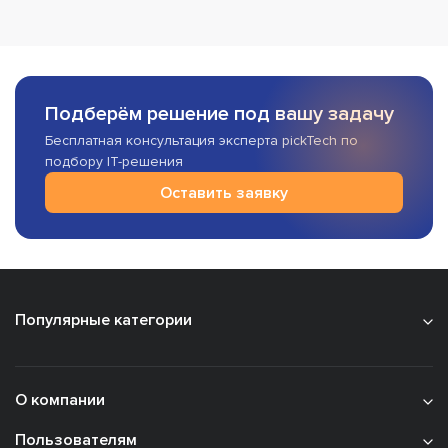
Подберём решение под вашу задачу
Бесплатная консультация эксперта pickTech по
подбору IT-решения
Оставить заявку
Популярные категории
О компании
Пользователям