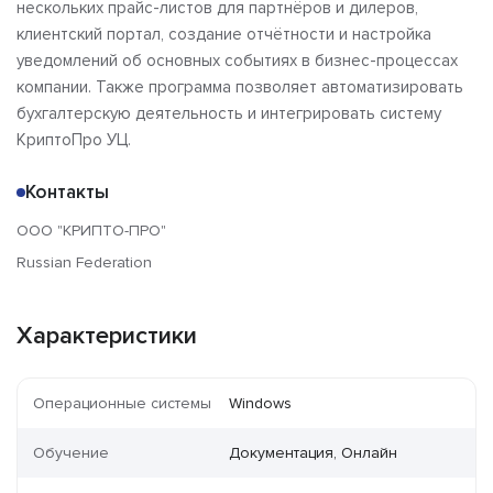
нескольких прайс-листов для партнёров и дилеров,
клиентский портал, создание отчётности и настройка
уведомлений об основных событиях в бизнес-процессах
компании. Также программа позволяет автоматизировать
бухгалтерскую деятельность и интегрировать систему
КриптоПро УЦ.
Контакты
ООО "КРИПТО-ПРО"
Russian Federation
Характеристики
Операционные системы
Windows
Обучение
Документация, Онлайн