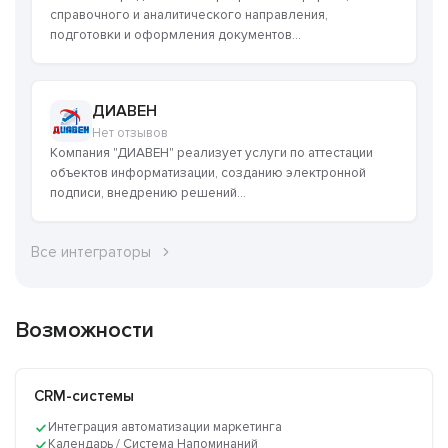
справочного и аналитического направления,
подготовки и оформления документов...
ДИАВЕН
Нет отзывов
Компания "ДИАВЕН" реализует услуги по аттестации
объектов информатизации, созданию электронной
подписи, внедрению решений...
Все интеграторы
Возможности
CRM-системы
Интеграция автоматизации маркетинга
Календарь / Система Напоминаний