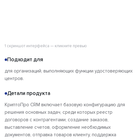
1 скриншот интерфейса — кликните превью
Подходит для
для организаций, выполняющих функции удостоверяющих
центров.
Детали продукта
КриптоПро CRM включает базовую конфигурацию для
решения основных задач, среди которых реестр
договоров с контрагентами, создание заказов,
выставление счетов, оформление необходимых
документов, отправка товаров клиенту, поддержка