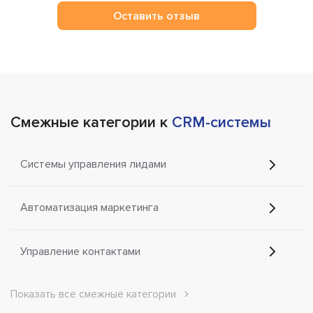
Оставить отзыв
Смежные категории к
CRM-системы
Системы управления лидами
Автоматизация маркетинга
Управление контактами
Показать все смежные категории