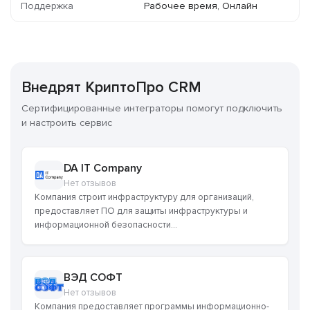
Поддержка
Рабочее время, Онлайн
Внедрят КриптоПро CRM
Сертифицированные интеграторы помогут подключить
и настроить сервис
DA IT Company
Нет отзывов
Компания строит инфраструктуру для организаций,
предоставляет ПО для защиты инфраструктуры и
информационной безопасности...
ВЭД СОФТ
Нет отзывов
Компания предоставляет программы информационно-