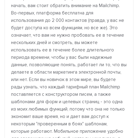
начать, вам стоит обратить внимание на Mailchimp.
Во-первых, платформа бесплатна для
использования до 2 000 контактов (правда, у вас не
будет доступа ко всем функциям, но все же). Это
означает, что вам не нужно пробовать ее в течение
нескольких дней и смотреть, вы можете
использовать ее в течение более длительного
периода времени, чтобы у вас были надежные
данные, позволяющие понять, работает ли то, что вы
делаете в области маркетинга электронной почты,
или нет. Если вы новичок в этом мире, вы будете
рады узнать, что каждый тарифный план Mailchimp
поставляется с конструктором писем, а также
шаблонами для форм и целевых страниц - это одна
из моих любимых функций, потому что она не только
экономит ваше время, но и дает вам доступ к
некоторым "проверенным в боях" шаблонам,
которые работают. Мобильное приложение удобно