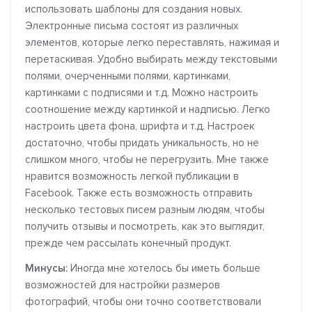
использовать шаблоны для создания новых.
Электронные письма состоят из различных
элементов, которые легко переставлять, нажимая и
перетаскивая. Удобно выбирать между текстовыми
полями, очерченными полями, картинками,
картинками с подписями и т.д. Можно настроить
соотношение между картинкой и надписью. Легко
настроить цвета фона, шрифта и т.д. Настроек
достаточно, чтобы придать уникальность, но не
слишком много, чтобы не перегрузить. Мне также
нравится возможность легкой публикации в
Facebook. Также есть возможность отправить
несколько тестовых писем разным людям, чтобы
получить отзывы и посмотреть, как это выглядит,
прежде чем рассылать конечный продукт.
Минусы:
Иногда мне хотелось бы иметь больше
возможностей для настройки размеров
фотографий, чтобы они точно соответствовали