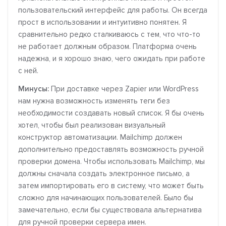
пользовательский интерфейс для работы. Он всегда
прост в использовании и интуитивно понятен. Я
сравнительно редко сталкиваюсь с тем, что что-то
не работает должным образом. Платформа очень
надежна, и я хорошо знаю, чего ожидать при работе
с ней.
Минусы:
При доставке через Zapier или WordPress
нам нужна возможность изменять теги без
необходимости создавать новый список. Я бы очень
хотел, чтобы был реализован визуальный
конструктор автоматизации. Mailchimp должен
дополнительно предоставлять возможность ручной
проверки домена. Чтобы использовать Mailchimp, мы
должны сначала создать электронное письмо, а
затем импортировать его в систему, что может быть
сложно для начинающих пользователей. Было бы
замечательно, если бы существовала альтернатива
для ручной проверки сервера имен.