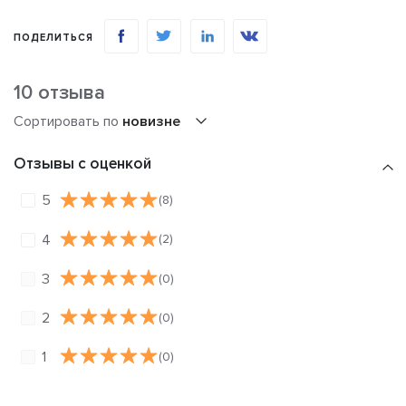
ПОДЕЛИТЬСЯ
10 отзыва
Сортировать по
новизне
Отзывы с оценкой
5
(8)
4
(2)
3
(0)
2
(0)
1
(0)