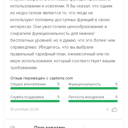
использовании и освоении. Я бы сказал, что одним
из недостатков является то, что люди не
используют половину доступных функций в своих
интересах. Они ужесточили ценообразование и
сократили функциональность для нижних/
бесплатных уровней, но я думаю, что это более чем
справедливо. Убедитесь, что вы выбрали
правильный тарифный план, ежемесячный или по
мере использования, который соответствует вашим
требованиям.
Отзыв переведён с capterra.com
Общее впечатление
5
Функциональность
5
Служба поддержки
5
Легкость внедрения
5
18 октября 2021г.
0
Пользователь