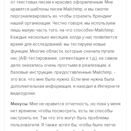
от текстовых писем к красиво оформленным. Мне
нравятся шаблоны писем Mailchimp, и мы смогли
персонализировать их, чтобы отразить брендинг
нашей организации. Честно говоря, мы используем
лишь малую часть того, на что способен Mailchimp.
Каждые несколько месяцев, когда у нас появляется
время для исследований, мы тестируем новые
функции. Многие области, которые сначала пугали
нас (A/B-тестирование, сегментация и т.д.), на самом
деле оказались очень простыми в реализации, а
базовые инструкции, предоставленные Mailchimp, -
это все, что мне было нужно. Если мне нужна была
дополнительная информация, я находил в Интернете
видеоуроки.
Минусы:
Мне не нравится отчетность, но пока у меня
нет времени, чтобы посмотреть, есть ли способы
настроить ее. Так что это могут быть проблемы
пользователя. Я также хотел бы, чтобы было легче