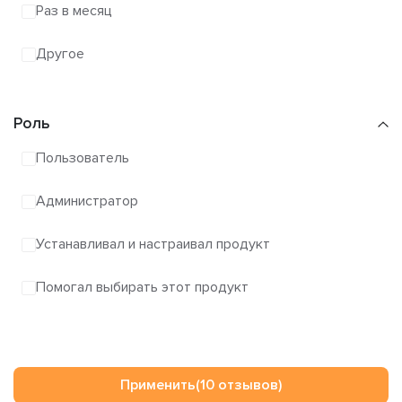
Раз в месяц
Другое
Роль
Пользователь
Администратор
Устанавливал и настраивал продукт
Помогал выбирать этот продукт
Применить
(10 отзывов)