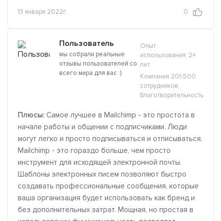
13 января 2022г.
0
Пользователь
Опыт
мы собрали реальные
использования: 2+
отзывы пользователей со
лет
всего мира для вас :)
Компания 201-500
сотрудников,
Благотворительность
Плюсы:
Самое лучшее в Mailchimp - это простота в
начале работы и общении с подписчиками. Люди
могут легко и просто подписываться и отписываться.
Mailchimp - это гораздо больше, чем просто
инструмент для исходящей электронной почты.
Шаблоны электронных писем позволяют быстро
создавать профессиональные сообщения, которые
ваша организация будет использовать как бренд и
без дополнительных затрат. Мощная, но простая в