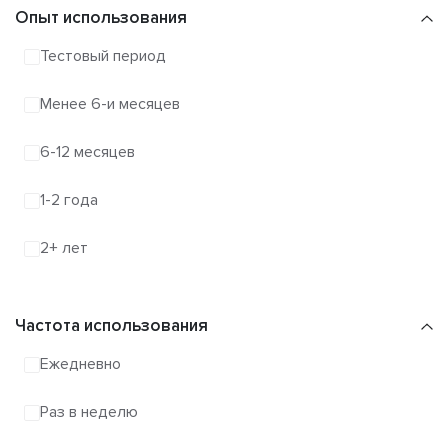
Опыт использования
Тестовый период
Менее 6-и месяцев
6-12 месяцев
1-2 года
2+ лет
Частота использования
Ежедневно
Раз в неделю