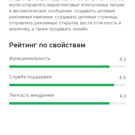
могли отправлять маркетинговые электронные письма
и автоматические сообщения, создавать целевые
рекламные кампании, создавать целевые страницы,
отправлять рекламные открытки, вести отчетность и
аналитику, а также продавать онлайн.
Рейтинг по свойствам
Функциональность
4,3
Служба поддержки
4,5
Легкость внедрения
4,3