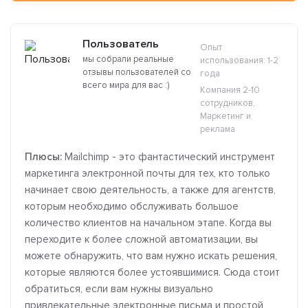
Пользователь
Опыт
мы собрали реальные
использования: 1-2
отзывы пользователей со
года
всего мира для вас :)
Компания 2-10
сотрудников,
Маркетинг и
реклама
Плюсы:
Mailchimp - это фантастический инструмент
маркетинга электронной почты для тех, кто только
начинает свою деятельность, а также для агентств,
которым необходимо обслуживать большое
количество клиентов на начальном этапе. Когда вы
переходите к более сложной автоматизации, вы
можете обнаружить, что вам нужно искать решения,
которые являются более устоявшимися. Сюда стоит
обратиться, если вам нужны визуально
привлекательные электронные письма и простой