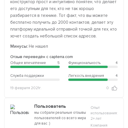
конструктор прост и интуитивно понятен, что делает
его доступным для тех, кто не так хорошо
разбирается в технике. Тот факт, что вы можете
бесплатно получить до 2000 контактов, делает эту
платформу идеальной отправной точкой для тех, кто
хочет создать небольшой список адресов.
Минусы:
Не нашел
Отзыв переведён с capterra.com
Общее впечатление
5
Функциональность
4
Служба поддержки
Легкость внедрения
4
19 февраля 2021г.
0
Пользователь
Опыт
мы собрали реальные отзывы
использования:
пользователей со всего мира
2+ лет
для вас :)
Компания