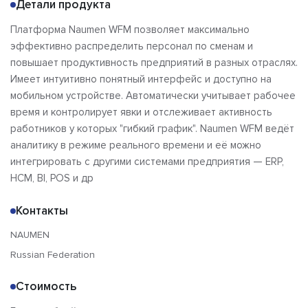
Детали продукта
Платформа Naumen WFM позволяет максимально
эффективно распределить персонал по сменам и
повышает продуктивность предприятий в разных отраслях.
Имеет интуитивно понятный интерфейс и доступно на
мобильном устройстве. Автоматически учитывает рабочее
время и контролирует явки и отслеживает активность
работников у которых "гибкий график". Naumen WFM ведёт
аналитику в режиме реального времени и её можно
интегрировать с другими системами предприятия — ERP,
HCM, BI, POS и др
Контакты
NAUMEN
Russian Federation
Стоимость