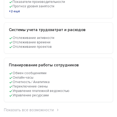
Показатели производительности
Прогноз уровня занятости
+2 ещё
Системы учета трудозатрат и расходов
Отслеживание активности
Отслеживание времени
Отслеживание проектов
Планирование работы сотрудников
Обмен сообщениями
Онлайн-часы
Отчетность / Аналитика
Переключение смены
Управление платежной ведомостью
Управление ресурсами
Показать все возможности