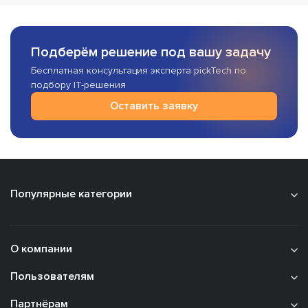
Подберём решение под вашу задачу
Бесплатная консультация эксперта pickTech по
подбору IT-решения
Оставить заявку
Популярные категории
О компании
Пользователям
Партнёрам