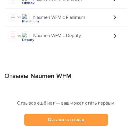
Naumen WFM с Planimum
vs
Naumen WFM с Deputy
vs
Отзывы Naumen WFM
Отзывов ещё нет — ваш может стать первым.
Оставить отзыв