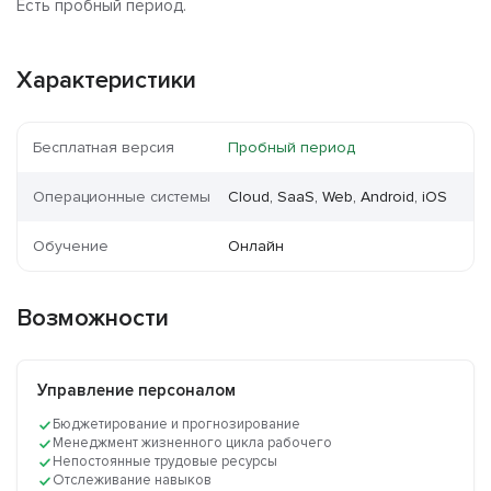
Есть пробный период.
Характеристики
Бесплатная версия
Пробный период
Операционные системы
Cloud, SaaS, Web, Android, iOS
Обучение
Онлайн
Возможности
Управление персоналом
Бюджетирование и прогнозирование
Менеджмент жизненного цикла рабочего
Непостоянные трудовые ресурсы
Отслеживание навыков