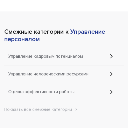
Смежные категории к
Управление
персоналом
Управление кадровым потенциалом
Управление человеческими ресурсами
Оценка эффективности работы
Показать все смежные категории