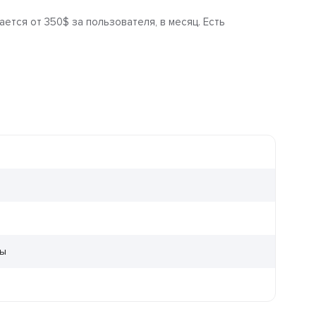
ается от 350$ за пользователя, в месяц. Есть
ры