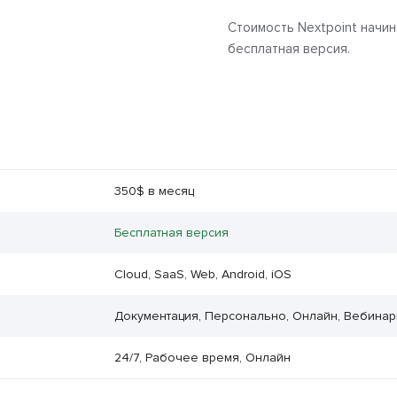
Стоимость Nextpoint начин
бесплатная версия.
350$ в месяц
Бесплатная версия
Cloud, SaaS, Web, Android, iOS
Документация, Персонально, Онлайн, Вебина
24/7, Рабочее время, Онлайн