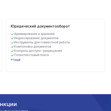
Юридический документооборот
Архивирование и хранение
Индексирование документов
Инструменты для совместной работы
Компоновка документов
Контроль доступа / разрешения
Полнотекстовый поиск
+1 ещё
нкции