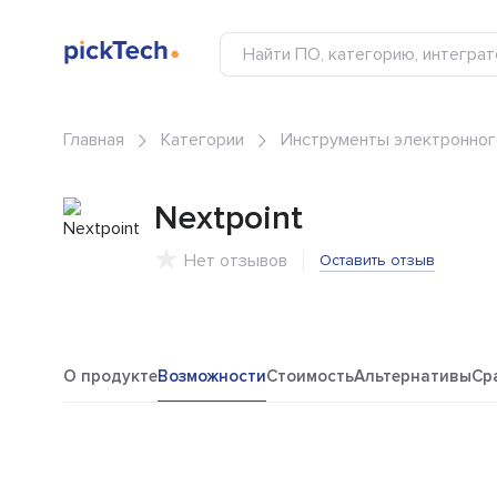
Главная
Категории
Инструменты электронного
Nextpoint
Нет отзывов
Оставить отзыв
О продукте
Возможности
Стоимость
Альтернативы
Ср