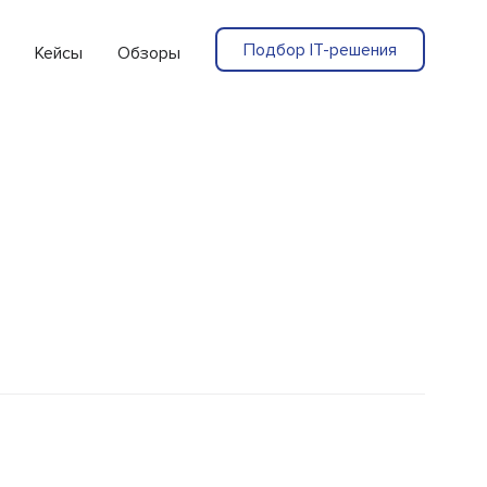
Подбор IT-решения
Кейсы
Обзоры