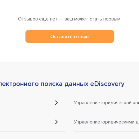
Отзывов ещё нет — ваш может стать первым.
Оставить отзыв
лектронного поиска данных eDiscovery
Управление юридической ко
Управление юридическими 