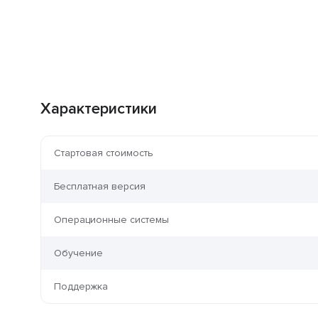
Характеристики
Стартовая стоимость
Бесплатная версия
Операционные системы
Обучение
Поддержка