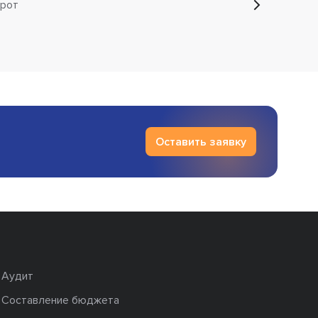
рот
Оставить заявку
Аудит
Составление бюджета