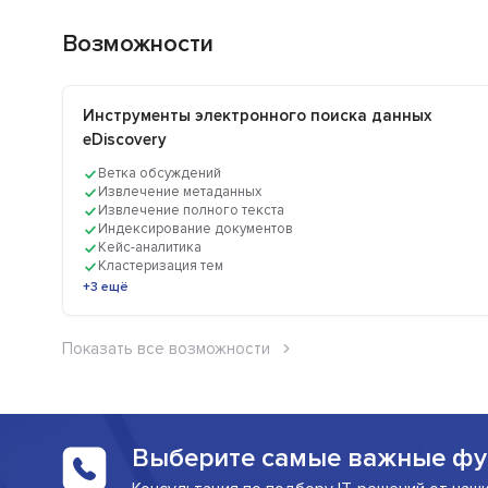
Возможности
Инструменты электронного поиска данных
eDiscovery
Ветка обсуждений
Извлечение метаданных
Извлечение полного текста
Индексирование документов
Кейс-аналитика
Кластеризация тем
+3 ещё
Показать все возможности
Выберите самые важные фу