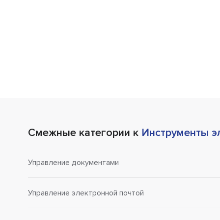
Смежные категории к
Инструменты э
Управление документами
Управление электронной почтой