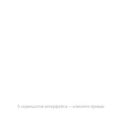
5 скриншотов интерфейса — кликните превью