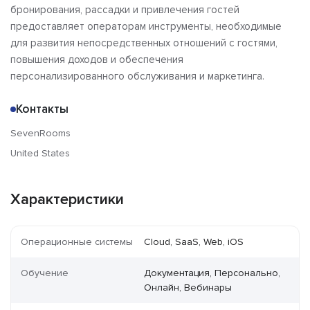
бронирования, рассадки и привлечения гостей
предоставляет операторам инструменты, необходимые
для развития непосредственных отношений с гостями,
повышения доходов и обеспечения
персонализированного обслуживания и маркетинга.
Контакты
SevenRooms
United States
Характеристики
Операционные системы
Cloud, SaaS, Web, iOS
Обучение
Документация, Персонально,
Онлайн, Вебинары