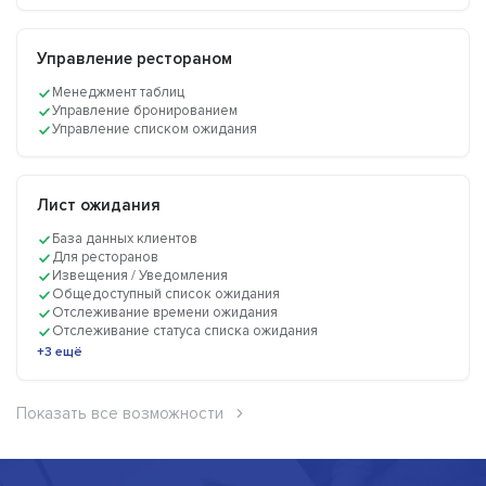
Управление рестораном
Менеджмент таблиц
Управление бронированием
Управление списком ожидания
Лист ожидания
База данных клиентов
Для ресторанов
Извещения / Уведомления
Общедоступный список ожидания
Отслеживание времени ожидания
Отслеживание статуса списка ожидания
+3 ещё
Показать все возможности