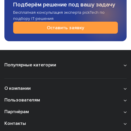
Подберём решение под вашу задачу
Бесплатная консультация эксперта pickTech по
подбору IT-решения
Оставить заявку
Популярные категории
О компании
Пользователям
Партнёрам
Контакты