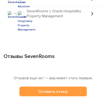
SevenRooms с Oracle Hospitality
vs
Property Management
Отзывы SevenRooms
Отзывов ещё нет — ваш может стать первым.
Оставить отзыв