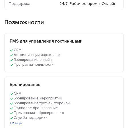
Поддержка
24/7, Рабочее время, Онлайн
Возможности
PMS для управления гостиницами
CRM
Автоматизация маркетинга
Бронирование онлайн
Программа лояльности
Бронирование
CRM
Бронирование мероприятий
Бронирование третьей стороной
Групповое бронирование
Примечания к бронированию
Служба поддержки
+2 ещё