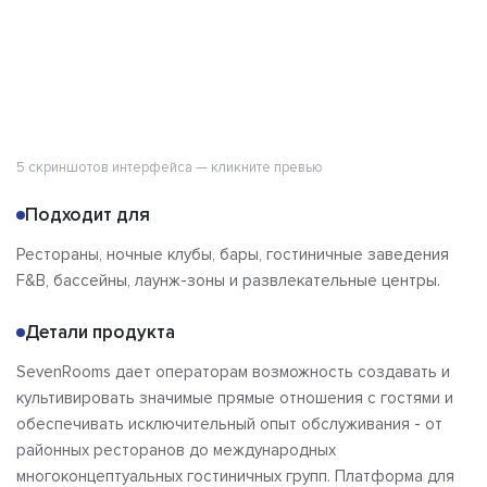
5 скриншотов интерфейса — кликните превью
Подходит для
Рестораны, ночные клубы, бары, гостиничные заведения
F&B, бассейны, лаунж-зоны и развлекательные центры.
Детали продукта
SevenRooms дает операторам возможность создавать и
культивировать значимые прямые отношения с гостями и
обеспечивать исключительный опыт обслуживания - от
районных ресторанов до международных
многоконцептуальных гостиничных групп. Платформа для