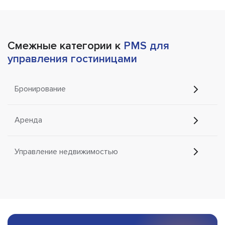
Смежные категории к
PMS для
управления гостиницами
Бронирование
Аренда
Управление недвижимостью